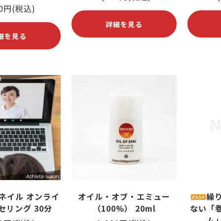
00円(税込)
詳細を見る
細を見る
ネイル オンライ
オイル・オブ・エミュー
繰
セリング 30分
（100%） 20ml
ない「
ム