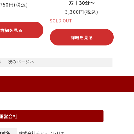
方｜30分〜
,750円(税込)
3,300円(税込)
T
SOLD OUT
詳細を見る
詳細を見る
ます
次のページへ
運営会社
会社名
株式会社チア・アトリエ