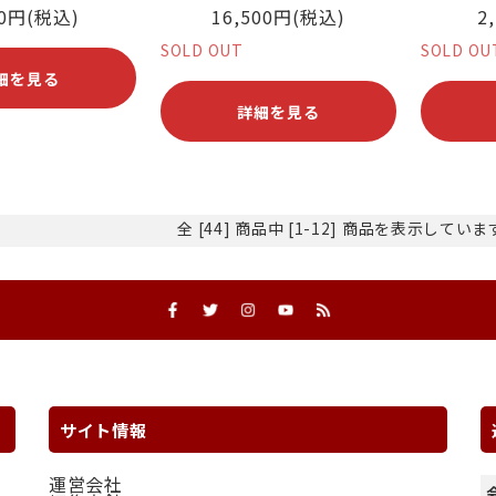
00円(税込)
16,500円(税込)
2
SOLD OUT
SOLD OU
細を見る
詳細を見る
全 [44] 商品中 [1-12] 商品を表示してい
サイト情報
運営会社