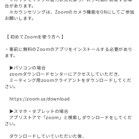
合があります。
※カウンセリングは、Zoomのカメラ機能をONにしてご参加
お願いします。
【 初めてZoomを使う方へ 】
・事前に無料のZoomのアプリをインストールする必要があり
ます。
▶︎パソコンの場合
zoomダウンロードセンターにアクセスしていただき、
ミーティング用zoomクライアントをダウンロードしてくだ
さい。
https://zoom.us/download
▶︎スマホ・タブレットの場合
アプリストアで「zoom」と検索しダウンロードをしてくだ
さい。
ダウンロードしていていただいた後、