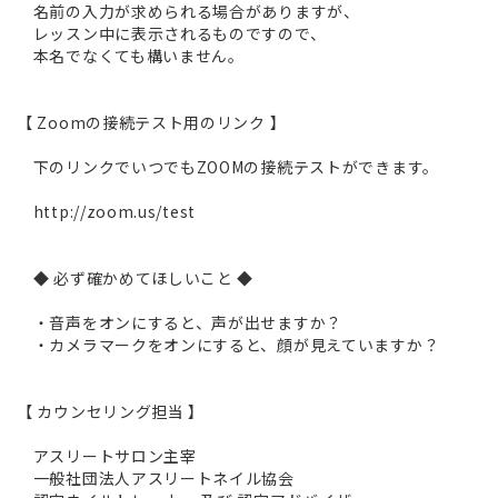
名前の入力が求められる場合がありますが、
レッスン中に表示されるものですので、
本名でなくても構いません。
【 Zoomの接続テスト用のリンク 】
下のリンクでいつでもZOOMの接続テストができます。
http://zoom.us/test
◆ 必ず確かめてほしいこと ◆
・音声をオンにすると、声が出せますか？
・カメラマークをオンにすると、顔が見えていますか？
【 カウンセリング担当 】
アスリートサロン主宰
一般社団法人アスリートネイル協会