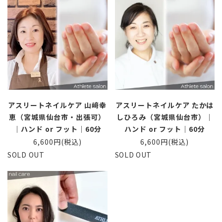
アスリートネイルケア 山﨑幸
アスリートネイルケア たかは
恵（宮城県仙台市・出張可）
しひろみ（宮城県仙台市）｜
｜ハンド or フット｜60分
ハンド or フット｜60分
6,600円(税込)
6,600円(税込)
SOLD OUT
SOLD OUT