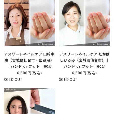
アスリートネイルケア 山﨑幸
アスリートネイルケア たかは
恵（宮城県仙台市・出張可）
しひろみ（宮城県仙台市）｜
｜ハンド or フット｜60分
ハンド or フット｜60分
6,600円(税込)
6,600円(税込)
SOLD OUT
SOLD OUT