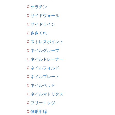
ケラチン
サイドウォール
サイドライン
ささくれ
ストレスポイント
ネイルグルーブ
ネイルトレーナー
ネイルフォルド
ネイルプレート
ネイルベッド
ネイルマトリクス
フリーエッジ
側爪甲縁