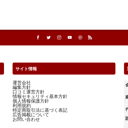
サイト情報
運営会社
編集方針
口コミ運営方針
情報セキュリティ基本方針
個人情報保護方針
利用規約
特定商取引法に基づく表記
広告掲載について
お問い合わせ