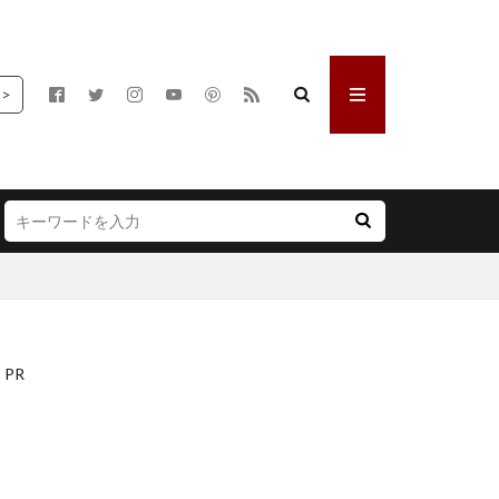
岐阜県
東京都
福島県
>
高知県
PR