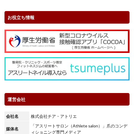
お役立ち情報
運営会社
会社名
株式会社チア・アトリエ
「アスリートサロン（Athlete salon）」爪のコンデ
媒体名
ィショニング専門メディア