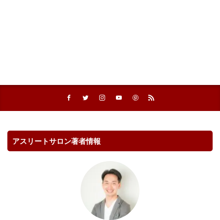
アスリートサロン著者情報