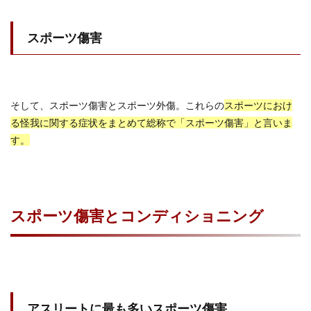
スポーツ傷害
そして、スポーツ傷害とスポーツ外傷。これらの
スポーツにおけ
る怪我に関する症状をまとめて総称で「スポーツ傷害」と言いま
す。
スポーツ傷害とコンディショニング
アスリートに最も多いスポーツ傷害