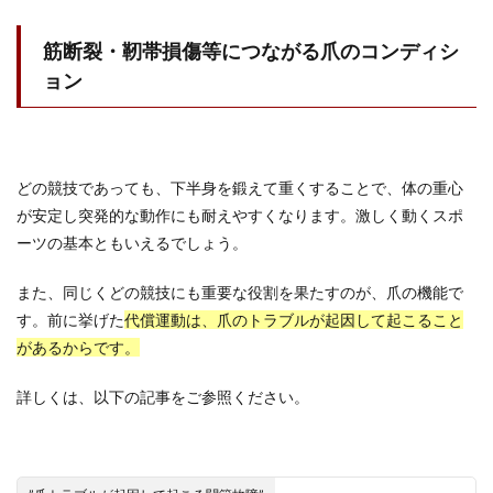
筋断裂・靭帯損傷等につながる爪のコンディシ
ョン
どの競技であっても、下半身を鍛えて重くすることで、体の重心
が安定し突発的な動作にも耐えやすくなります。激しく動くスポ
ーツの基本ともいえるでしょう。
また、同じくどの競技にも重要な役割を果たすのが、爪の機能で
す。前に挙げた
代償運動は、爪のトラブルが起因して起こること
があるからです。
詳しくは、以下の記事をご参照ください。