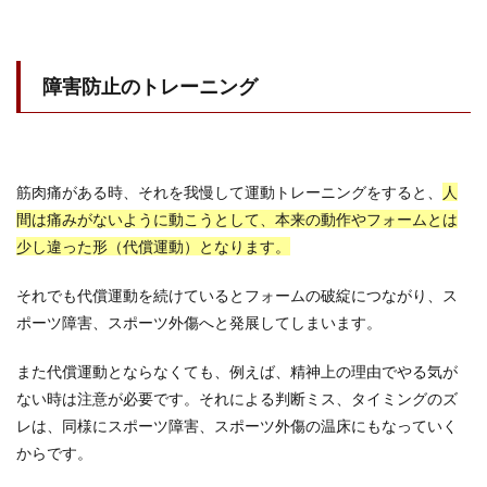
障害防止のトレーニング
筋肉痛がある時、それを我慢して運動トレーニングをすると、
人
間は痛みがないように動こうとして、本来の動作やフォームとは
少し違った形（代償運動）となります。
それでも代償運動を続けているとフォームの破綻につながり、ス
ポーツ障害、スポーツ外傷へと発展してしまいます。
また代償運動とならなくても、例えば、精神上の理由でやる気が
ない時は注意が必要です。それによる判断ミス、タイミングのズ
レは、同様にスポーツ障害、スポーツ外傷の温床にもなっていく
からです。