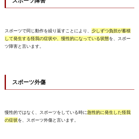
スポーツ障害
スポーツで同じ動作を繰り返すことにより、
少しずつ負担が蓄積
して発生する怪我の症状や、慢性的になっている状態
を、スポー
ツ障害と言います。
スポーツ外傷
慢性的ではなく、スポーツをしている時に
急性的に発生した怪我
の症状
を、スポーツ外傷と言います。