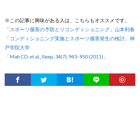
※この記事に興味がある人は、こちらもオススメです。
「スポーツ傷害の予防とリコンディショニング」山本利春
「コンディショニング実施とスポーツ傷害発生の検討」神
戸学院大学
「Mah CD, et al., Sleep. 34(7), 943–950 (2011)」