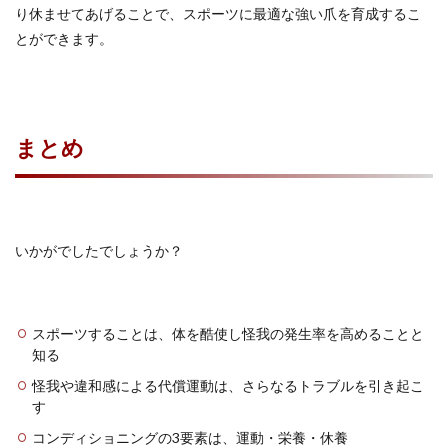
り休ませてあげることで、スポーツに最適な強い爪を育成するこ
とができます。
まとめ
いかがでしたでしょうか？
スポーツすることは、体を酷使し怪我の発生率を高めることと
知る
怪我や違和感による代償運動は、さらなるトラブルを引き起こ
す
コンディショニングの3要素は、運動・栄養・休養