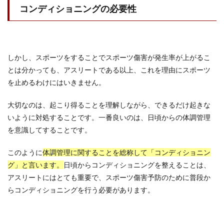
コンディショニングの必要性
しかし、スポーツをすることでスポーツ傷害が発生率が上がるこ
とは分かっても、アスリートである以上、これを理由にスポーツ
を止めるわけにはいきません。
大切なのは、起こり得ることを理解しながら、できるだけ起きな
いように対処することです。一番良いのは、日頃からの体調管理
を意識してすることです。
このように
体調管理に関することを総称して「コンディショニン
グ」と言います。
日頃からコンディショニングを整えることは、
アスリートにはとても重要で、スポーツ傷害予防のために普段か
らコンディショニングを行う必要があります。