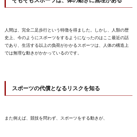
そもそもスポーツは、体の動きに無理がある
人間は、完全二足歩行という特徴を得ました。しかし、人類の歴
史上、今のようにスポーツをするようになったのはここ最近の話
であり、生活する以上の負荷がかかるスポーツは、人体の構造上
では無理な動きがかかっているのです。
スポーツの代償となるリスクを知る
また例えば、競技を問わず、スポーツをする動きが、