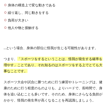
身体の構造上で変な動きである
繰り返し、同じ動きをする
負荷が大きい
他人や物と接触する
…という場合、身体の部位に怪我が生じる可能性があります。
つまり、
「スポーツをするということは、怪我が発生する確率を
増やす」ことであり、それ知るのはスポーツをする上でとても大
事なことです。
スポーツ大会や試合に勝つために行う練習やトレーニングは、健
康のために行う程度のものよりも、よりハードで、長時間で、身
体を追い込むことも多いです。そのため、身体にさらなる負担が
かかり、怪我の発生率が高くなることを再認識しましょう。