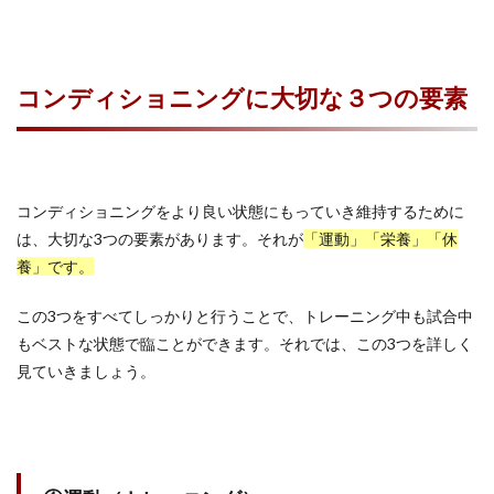
コンディショニングに大切な３つの要素
コンディショニングをより良い状態にもっていき維持するために
は、大切な3つの要素があります。それが
「運動」「栄養」「休
養」です。
この3つをすべてしっかりと行うことで、トレーニング中も試合中
もベストな状態で臨ことができます。それでは、この3つを詳しく
見ていきましょう。