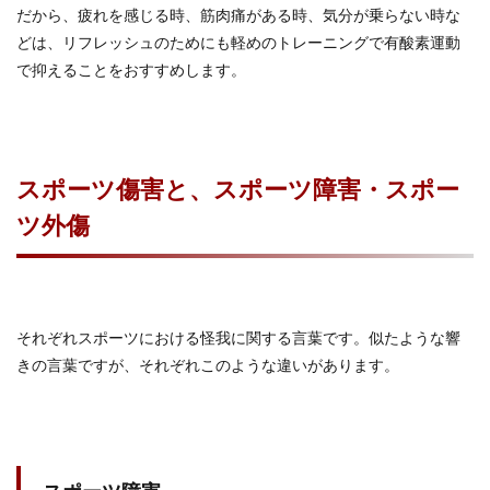
だから、疲れを感じる時、筋肉痛がある時、気分が乗らない時な
どは、リフレッシュのためにも軽めのトレーニングで有酸素運動
で抑えることをおすすめします。
スポーツ傷害と、スポーツ障害・スポー
ツ外傷
それぞれスポーツにおける怪我に関する言葉です。似たような響
きの言葉ですが、それぞれこのような違いがあります。