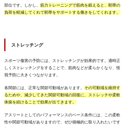
部位です。しかし、
筋力トレーニングで筋肉を鍛えると、靭帯の
負荷を軽減してくれて靭帯をサポートする働きをしてくれます。
ストレッチング
スポーツ傷害の予防には、ストレッチングが効果的です。適時正
しくストレッチングをすることで、筋肉などが柔らかくなり、怪
我予防に大きくつながります。
各関節には、正常な関節可動域があります。
その可動域を維持す
るためや、減少してきた関節可動域の回復に、ストレッチや柔軟
体操を続けることで効果が出てきます。
アスリートとしてのパフォーマンスのベース条件には、この柔軟
性や関節可動域がありますので、ぜひ積極的に取り入れたいです