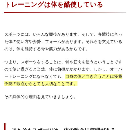
トレーニングは体を酷使している
スポーツには、いろんな競技があります。そして、各競技に合っ
た体の使い方や姿勢、フォームがあります。それらを支えている
のは、体を維持する骨や筋力があるからです。
つまり、スポーツをすることは、骨や筋肉を使うということです
ので使い過ぎると当然、体に負担がかかります。しかし、オーバ
ートレーニングにならなくても、
自身の体と向き合うことは怪我
予防の観点からとても大切なことです。
その具体的な理由を見ていきましょう。