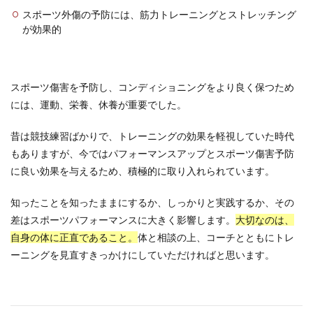
スポーツ外傷の予防には、筋力トレーニングとストレッチング
が効果的
スポーツ傷害を予防し、コンディショニングをより良く保つため
には、運動、栄養、休養が重要でした。
昔は競技練習ばかりで、トレーニングの効果を軽視していた時代
もありますが、今ではパフォーマンスアップとスポーツ傷害予防
に良い効果を与えるため、積極的に取り入れられています。
知ったことを知ったままにするか、しっかりと実践するか、その
差はスポーツパフォーマンスに大きく影響します。
大切なのは、
自身の体に正直であること。
体と相談の上、コーチとともにトレ
ーニングを見直すきっかけにしていただければと思います。