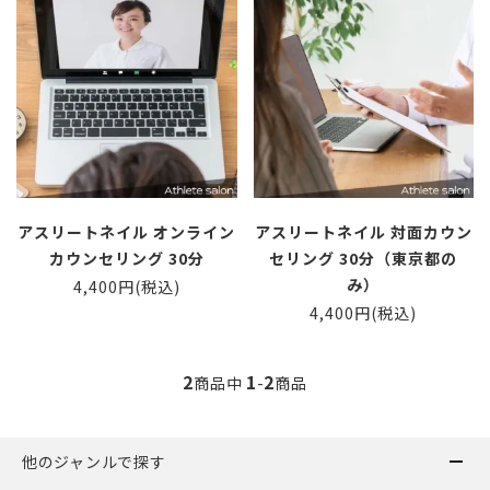
アスリートネイル オンライン
アスリートネイル 対面カウン
カウンセリング 30分
セリング 30分（東京都の
み）
4,400円(税込)
4,400円(税込)
2
1
2
商品中
-
商品
他のジャンルで探す