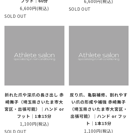
フット｜60分
6,600円(税込)
6,600円(税込)
SOLD OUT
SOLD OUT
折れた爪や深爪の長さ出し 赤
反り爪、亀裂補修、割れやす
崎舞子（埼玉県さいたま市大
い爪の形成や補強 赤崎舞子
宮区・出張可能）｜ハンド or
（埼玉県さいたま市大宮区・
フット｜1本15分
出張可能）｜ハンド or フッ
ト｜1本15分
1,100円(税込)
1,100円(税込)
SOLD OUT