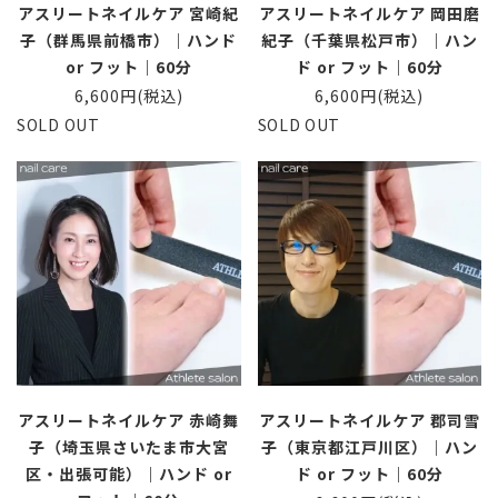
アスリートネイルケア 宮崎紀
アスリートネイルケア 岡田磨
子（群馬県前橋市）｜ハンド
紀子（千葉県松戸市）｜ハン
or フット｜60分
ド or フット｜60分
6,600円(税込)
6,600円(税込)
SOLD OUT
SOLD OUT
アスリートネイルケア 赤崎舞
アスリートネイルケア 郡司雪
子（埼玉県さいたま市大宮
子（東京都江戸川区）｜ハン
区・出張可能）｜ハンド or
ド or フット｜60分