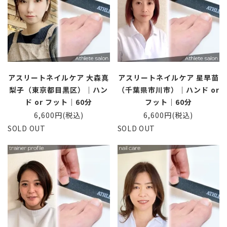
アスリートネイルケア 大森真
アスリートネイルケア 星早苗
梨子（東京都目黒区）｜ハン
（千葉県市川市）｜ハンド or
ド or フット｜60分
フット｜60分
6,600円(税込)
6,600円(税込)
SOLD OUT
SOLD OUT