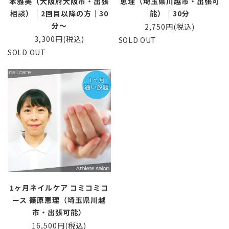
本雅美（大阪府大阪市・出張
恵理（埼玉県川越市・出張可
相談）｜2回目以降の方｜30
能）｜30分
分〜
2,750円(税込)
3,300円(税込)
SOLD OUT
SOLD OUT
1ヶ月ネイルケア コミコミコ
ース 篠原恵理（埼玉県川越
市・出張可能）
16,500円(税込)