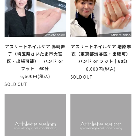
アスリートネイルケア 赤崎舞
アスリートネイルケア 増原麻
子（埼玉県さいたま市大宮
衣（東京都渋谷区・出張可）
区・出張可能）｜ハンド or
｜ハンド or フット｜60分
フット｜60分
6,600円(税込)
6,600円(税込)
SOLD OUT
SOLD OUT