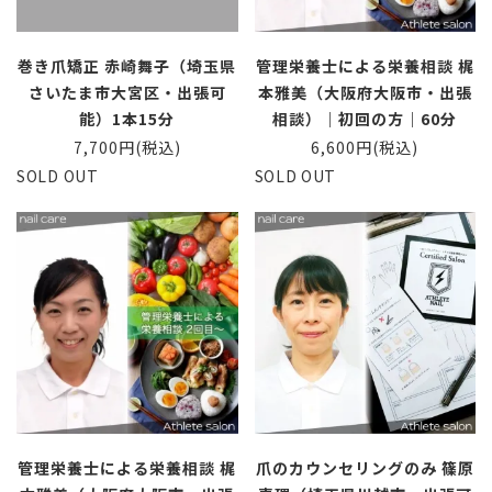
巻き爪矯正 赤崎舞子（埼玉県
管理栄養士による栄養相談 梶
さいたま市大宮区・出張可
本雅美（大阪府大阪市・出張
能）1本15分
相談）｜初回の方｜60分
7,700円(税込)
6,600円(税込)
SOLD OUT
SOLD OUT
管理栄養士による栄養相談 梶
爪のカウンセリングのみ 篠原