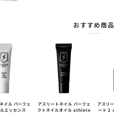
おすすめ商
ネイル パーフェ
アスリートネイル パーフェ
アスリー
ルエッセンス
クトネイルオイル athlete
ート２ at