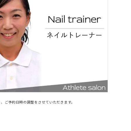
に、ご予約日時の調整をさせていただきます。