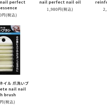
nail perfect
nail perfect nail oil
reinf
 essence
1,980円(税込)
2
80円(税込)
ネイル 爪洗いブ
te nail nail
h brush
5円(税込)