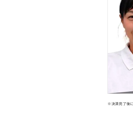
※決済完了後