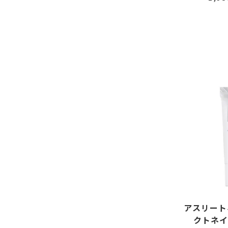
アスリート
クトネイ