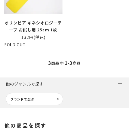
オリンピア キネシオロジーテ
ープ お試し用 25cm 1枚
132円(税込)
SOLD OUT
3
1
3
商品中
-
商品
他のジャンルで探す
ブランドで選ぶ
他の商品を探す