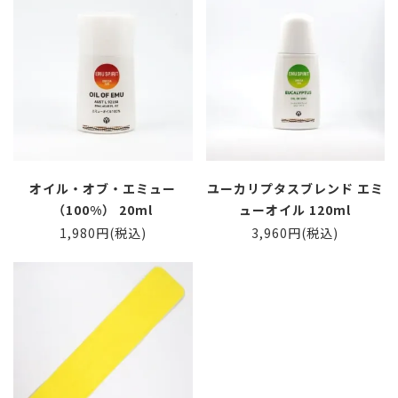
オイル・オブ・エミュー
ユーカリプタスブレンド エミ
（100%） 20ml
ューオイル 120ml
1,980円(税込)
3,960円(税込)