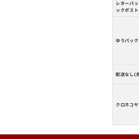
レターパッ
ックポスト
ゆうパック
配送なし(
クロネコヤ