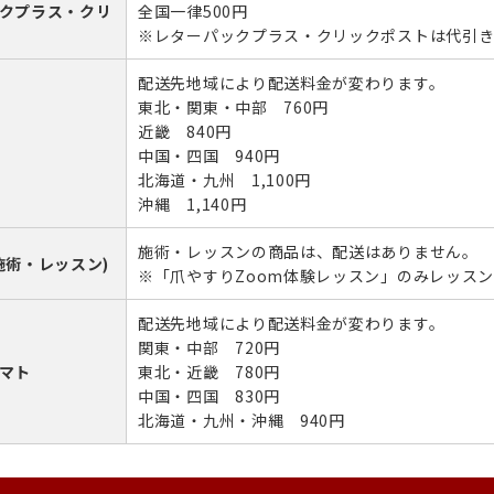
クプラス・クリ
全国一律500円
※レターパックプラス・クリックポストは代引
配送先地域により配送料金が変わります。
東北・関東・中部 760円
近畿 840円
中国・四国 940円
北海道・九州 1,100円
沖縄 1,140円
施術・レッスンの商品は、配送はありません。
施術・レッスン)
※「爪やすりZoom体験レッスン」のみレッス
配送先地域により配送料金が変わります。
関東・中部 720円
マト
東北・近畿 780円
中国・四国 830円
北海道・九州・沖縄 940円