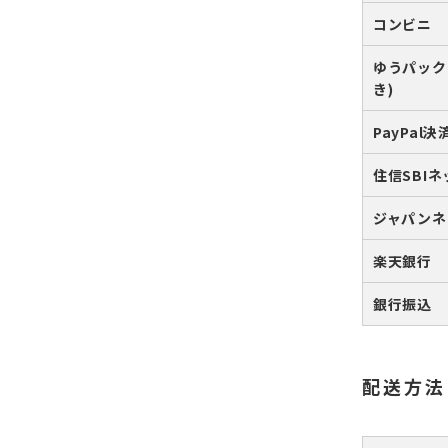
コンビニ
ゆうパック
き)
PayPal決
住信SBI
ジャパンネ
楽天銀行
銀行振込
配送方法