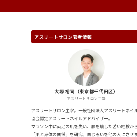
アスリートサロン著者情報
大塚 裕司（東京都千代田区）
アスリートサロン主宰
アスリートサロン主宰。一般社団法人アスリートネイ
協会認定アスリートネイルアドバイザー。
マラソン中に両足の爪を失い、膝を壊した苦い経験か
「爪と身体の関係」を研究。同じ思いを他の人にさせ