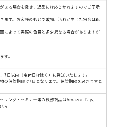
がある場合を除き、返品には応じかねますのでご了承
きます。お客様のもとで破損、汚れが生じた場合は返
面によって実際の色目と多少異なる場合がありますが
ます。
、7日以内（定休日は除く）に発送いたします。
物の保管期限は7日となります。保管期限を過ぎますと
リング・セミナー等の役務商品はAmazon Pay、
さい。