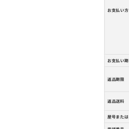
お支払い方
お支払い期
返品期限
返品送料
屋号または