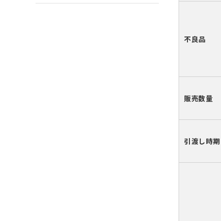
不良品
販売数量
引渡し時期