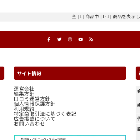
全 [1] 商品中 [1-1] 商品を表
サイト情報
運営会社
編集方針
口コミ運営方針
個人情報保護方針
利用規約
特定商取引法に基づく表記
広告掲載について
お問い合わせ