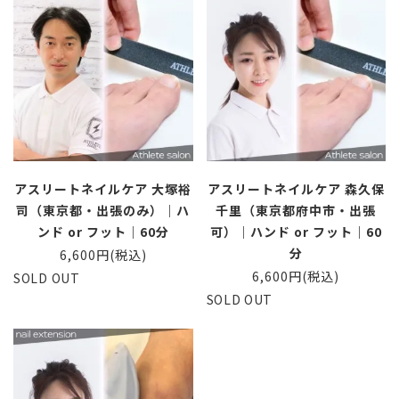
アスリートネイルケア 大塚裕
アスリートネイルケア 森久保
司（東京都・出張のみ）｜ハ
千里（東京都府中市・出張
ンド or フット｜60分
可）｜ハンド or フット｜60
分
6,600円(税込)
6,600円(税込)
SOLD OUT
SOLD OUT