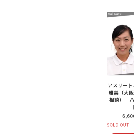
アスリート
雅美（大阪
相談）｜ハ
6,6
SOLD OUT