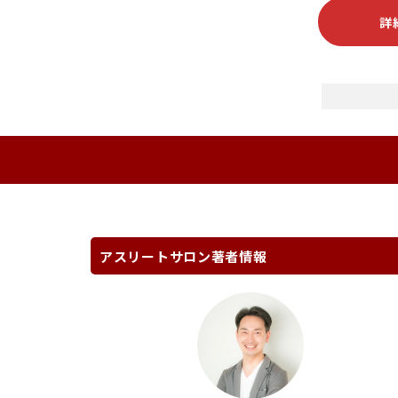
詳
アスリートサロン著者情報