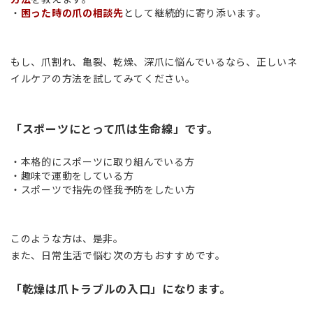
・
困った時の爪の相談先
として継続的に寄り添います。
もし、爪割れ、亀裂、乾燥、深爪に悩んでいるなら、正しいネ
イルケアの方法を試してみてください。
「スポーツにとって爪は生命線」です。
・本格的にスポーツに取り組んでいる方
・趣味で運動をしている方
・スポーツで指先の怪我予防をしたい方
このような方は、是非。
また、日常生活で悩む次の方もおすすめです。
「乾燥は爪トラブルの入口」になります。