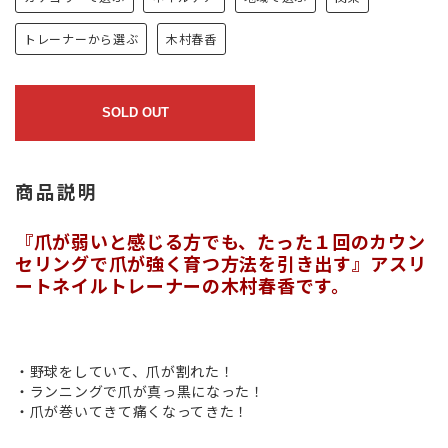
トレーナーから選ぶ
木村春香
SOLD OUT
商品説明
『爪が弱いと感じる方でも、たった１回のカウン
セリングで爪が強く育つ方法を引き出す』アスリ
ートネイルトレーナーの木村春香です。
・野球をしていて、爪が割れた！
・ランニングで爪が真っ黒になった！
・爪が巻いてきて痛くなってきた！