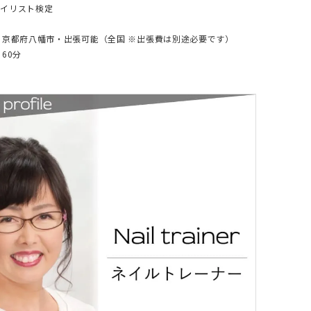
イリスト検定
：京都府八幡市・出張可能（全国 ※出張費は別途必要です）
60分