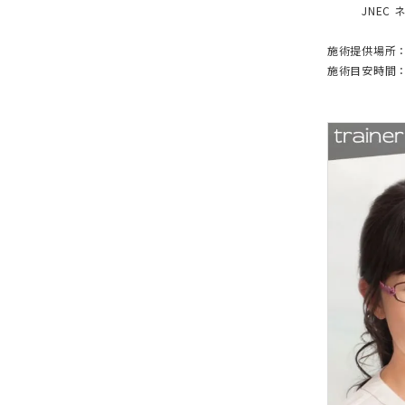
JNEC ネ
施術提供場所
施術目安時間：