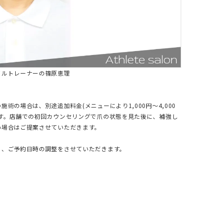
イルトレーナーの篠原恵理
施術の場合は、別途追加料金(メニューにより1,000円〜4,000
ます。店舗での初回カウンセリングで爪の状態を見た後に、補強し
い場合はご提案させていただきます。
に、ご予約日時の調整をさせていただきます。