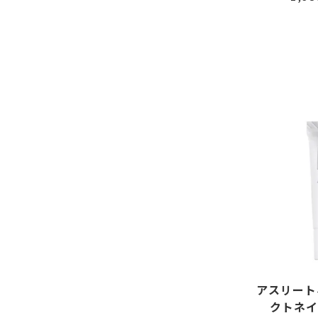
アスリート
クトネイ