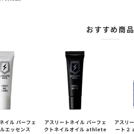
おすすめ商
ネイル パーフェ
アスリートネイル パーフェ
アスリー
ルエッセンス
クトネイルオイル athlete
ート２ at