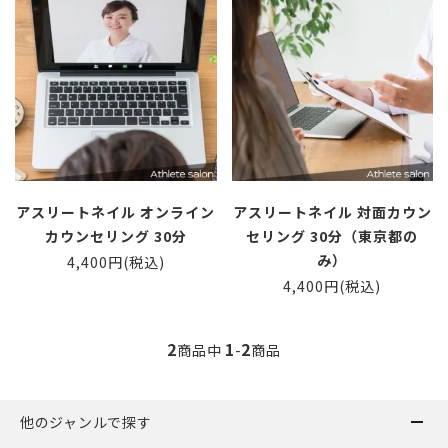
アスリートネイル オンライン
アスリートネイル 対面カウン
カウンセリング 30分
セリング 30分（東京都の
み）
4,400円(税込)
4,400円(税込)
2
1
2
商品中
-
商品
他のジャンルで探す