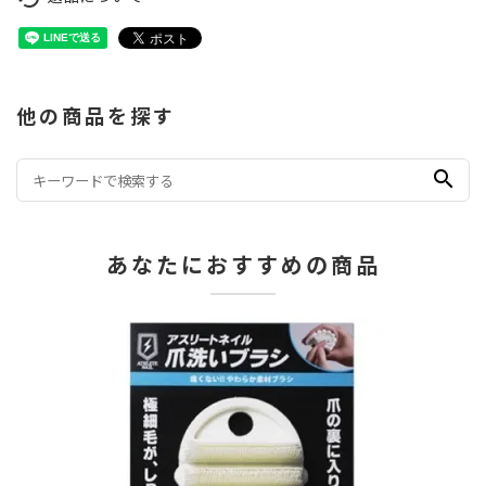
他の商品を探す
search
あなたにおすすめの商品