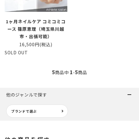
1ヶ月ネイルケア コミコミコ
ース 篠原恵理（埼玉県川越
市・出張可能）
16,500円(税込)
SOLD OUT
5
1
5
商品中
-
商品
他のジャンルで探す
ブランドで選ぶ