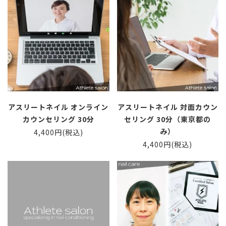
アスリートネイル オンライン
アスリートネイル 対面カウン
カウンセリング 30分
セリング 30分（東京都の
み）
4,400円(税込)
4,400円(税込)