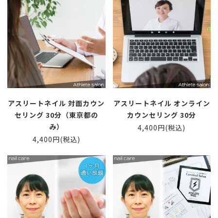
アスリートネイル 対面カウン
アスリートネイル オンライン
セリング 30分（東京都の
カウンセリング 30分
み）
4,400円(税込)
4,400円(税込)