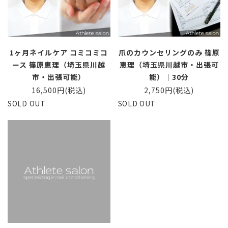
1ヶ月ネイルケア コミコミコ
爪のカウンセリングのみ 篠原
ース 篠原恵理（埼玉県川越
恵理（埼玉県川越市・出張可
市・出張可能）
能）｜30分
16,500円(税込)
2,750円(税込)
SOLD OUT
SOLD OUT