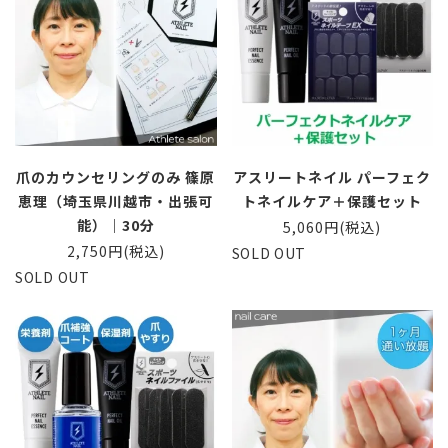
爪のカウンセリングのみ 篠原
アスリートネイル パーフェク
恵理（埼玉県川越市・出張可
トネイルケア＋保護セット
能）｜30分
5,060円(税込)
2,750円(税込)
SOLD OUT
SOLD OUT