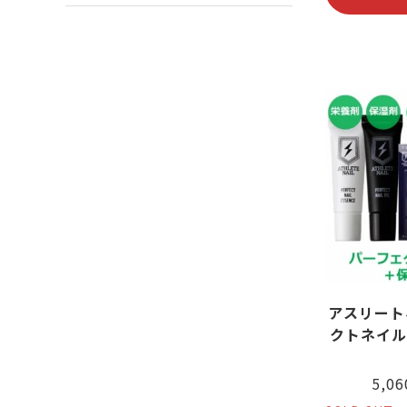
アスリート
クトネイル
5,0