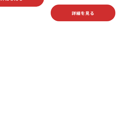
詳細を見る