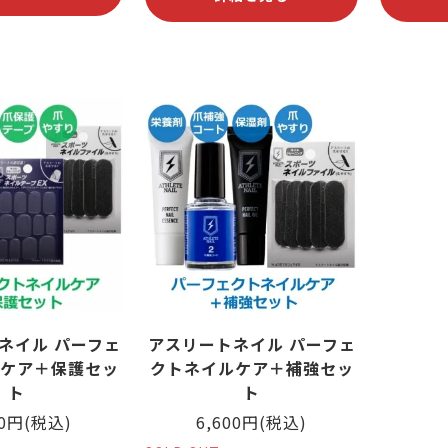
ネイル パーフェ
アスリートネイル パーフェ
ケア＋保護セッ
クトネイルケア＋補強セッ
ト
ト
60円(税込)
6,600円(税込)