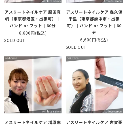
アスリートネイルケア 原田真
アスリートネイルケア 森久保
帆（東京都港区・出張可）｜
千里（東京都府中市・出張
ハンド or フット｜60分
可）｜ハンド or フット｜60
分
6,600円(税込)
6,600円(税込)
SOLD OUT
SOLD OUT
アスリートネイルケア 増原麻
アスリートネイルケア 古賀亜