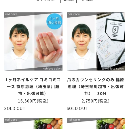
1ヶ月ネイルケア コミコミコ
爪のカウンセリングのみ 篠原
ース 篠原恵理（埼玉県川越
恵理（埼玉県川越市・出張可
市・出張可能）
能）｜30分
16,500円(税込)
2,750円(税込)
SOLD OUT
SOLD OUT