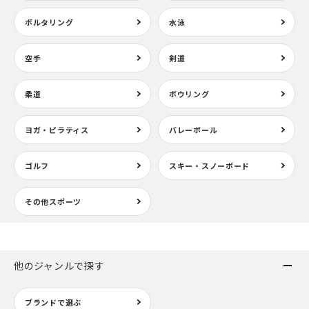
ボルタリング
水泳
空手
剣道
柔道
ボウリング
ヨガ・ピラティス
バレーボール
ゴルフ
スキー・スノーボード
その他スポーツ
他のジャンルで探す
ブランドで選ぶ