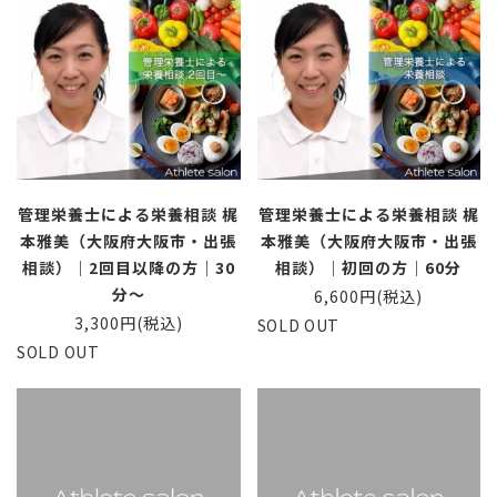
管理栄養士による栄養相談 梶
管理栄養士による栄養相談 梶
本雅美（大阪府大阪市・出張
本雅美（大阪府大阪市・出張
相談）｜2回目以降の方｜30
相談）｜初回の方｜60分
分〜
6,600円(税込)
3,300円(税込)
SOLD OUT
SOLD OUT