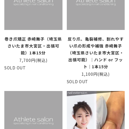
巻き爪矯正 赤崎舞子（埼玉県
反り爪、亀裂補修、割れやす
さいたま市大宮区・出張可
い爪の形成や補強 赤崎舞子
能）1本15分
（埼玉県さいたま市大宮区・
出張可能）｜ハンド or フッ
7,700円(税込)
ト｜1本15分
SOLD OUT
1,100円(税込)
SOLD OUT