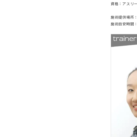
資格：アスリ
施術提供場所
施術目安時間：