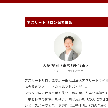
アスリートサロン著者情報
大塚 裕司（東京都千代田区）
アスリートサロン主宰
アスリートサロン主宰。一般社団法人アスリートネイ
協会認定アスリートネイルアドバイザー。
マラソン中に両足の爪を失い、膝を壊した苦い経験か
「爪と身体の関係」を研究。同じ思いを他の人にさせ
いと「スポーツと爪」を専門に活動する。3万の爪をケ