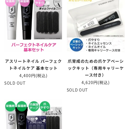
アスリートネイル パーフェク
爪育成のための爪ケアベーシ
トネイルケア 基本セット
ックキット（専用キャリーケ
ース付き）
4,400円(税込)
4,620円(税込)
SOLD OUT
SOLD OUT