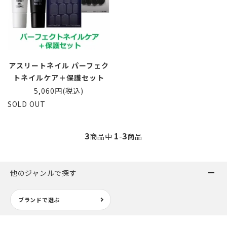
アスリートネイル パーフェク
トネイルケア＋保護セット
5,060円(税込)
SOLD OUT
3
1
3
商品中
-
商品
他のジャンルで探す
ブランドで選ぶ