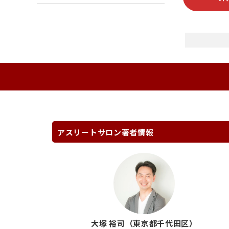
アスリートサロン著者情報
大塚 裕司（東京都千代田区）