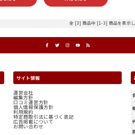
全 [3] 商品中 [1-3] 商品を表
サイト情報
運営会社
編集方針
口コミ運営方針
個人情報保護方針
利用規約
特定商取引法に基づく表記
広告掲載について
お問い合わせ