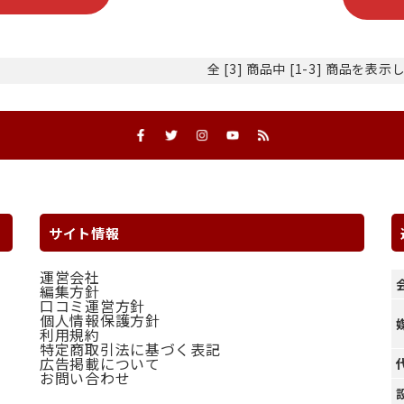
全 [3] 商品中 [1-3] 商品を表
サイト情報
運営会社
編集方針
口コミ運営方針
個人情報保護方針
利用規約
特定商取引法に基づく表記
広告掲載について
お問い合わせ