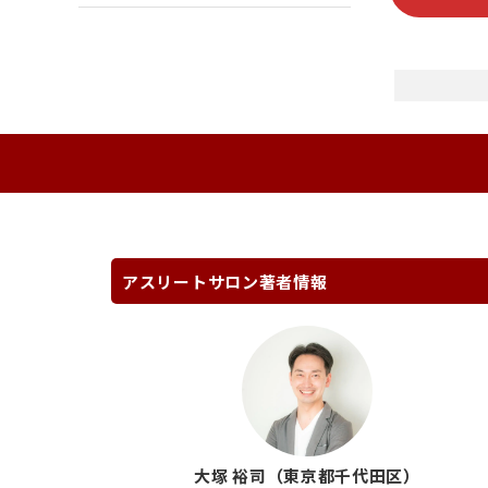
アスリートサロン著者情報
大塚 裕司（東京都千代田区）