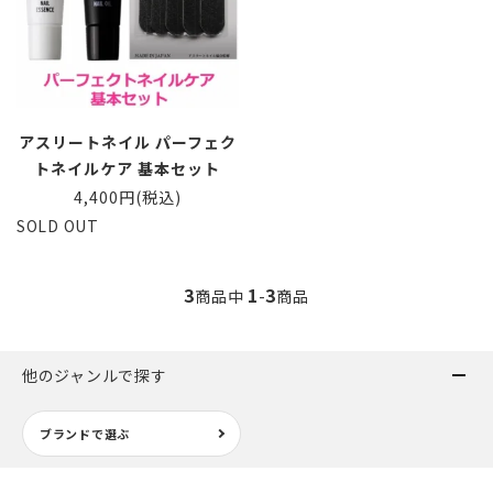
アスリートネイル パーフェク
トネイルケア 基本セット
4,400円(税込)
SOLD OUT
3
1
3
商品中
-
商品
他のジャンルで探す
ブランドで選ぶ