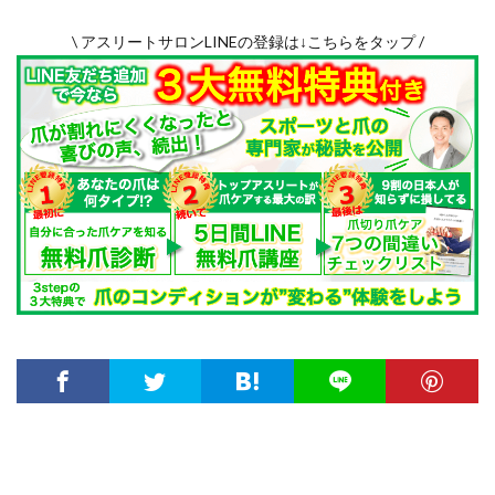
\ アスリートサロンLINEの登録は↓こちらをタップ /