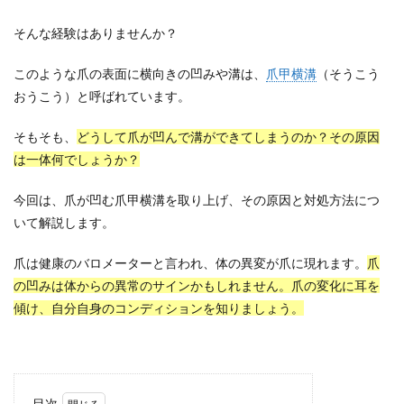
そんな経験はありませんか？
このような爪の表面に横向きの凹みや溝は、
爪甲横溝
（そうこう
おうこう）と呼ばれています。
そもそも、
どうして爪が凹んで溝ができてしまうのか？その原因
は一体何でしょうか？
今回は、爪が凹む爪甲横溝を取り上げ、その原因と対処方法につ
いて解説します。
爪は健康のバロメーターと言われ、体の異変が爪に現れます。
爪
の凹みは体からの異常のサインかもしれません。爪の変化に耳を
傾け、自分自身のコンディションを知りましょう。
目次