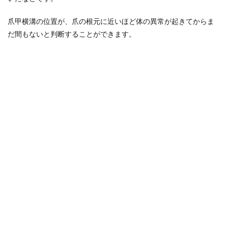
爪甲横溝の位置が、爪の根元に近いほど体の異常が起きてからま
だ間もないと判断することができます。