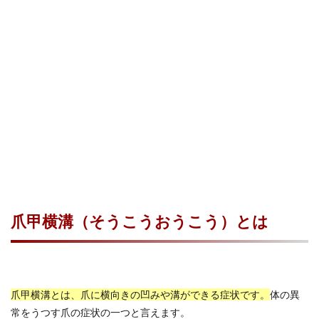
爪甲横溝（そうこうおうこう）とは
爪甲横溝とは、爪に横向きの凹みや溝ができる症状です。
体の異
常をうつす爪の症状の一つと言えます。