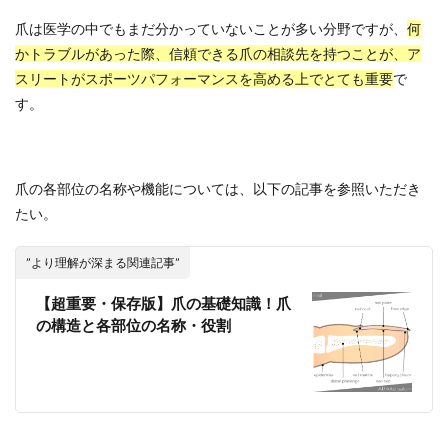
爪は医学の中でもまだ分かっていないことが多い分野ですが、
何
かトラブルがあった際、信頼できる爪の相談先を持つことが、ア
スリートがスポーツパフォーマンスを高める上でとても重要
で
す。
爪の各部位の名称や機能については、以下の記事を参照いただき
たい。
”より理解が深まる関連記事”
【超重要・保存版】爪の基礎知識！爪
の構造と各部位の名称・役割