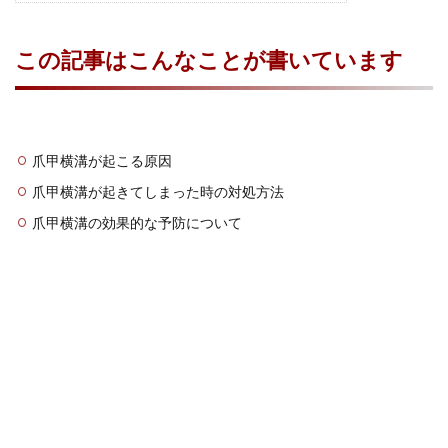
この記事はこんなことが書いています
爪甲横溝が起こる原因
爪甲横溝が起きてしまった時の対処方法
爪甲横溝の効果的な予防について