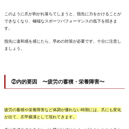
このように爪が剥がれ落ちてしまうと、指先に力をかけることが
できなくなり、極端なスポーツパフォーマンスの低下を招きま
す。
指先に違和感を感じたら、早めの対策が必要です。十分に注意し
ましょう。
②内的要因 〜疲労の蓄積・栄養障害〜
疲労の蓄積や栄養障害など体調が優れない時期には、爪にも変化
が出て、爪甲横溝として現れてきます。