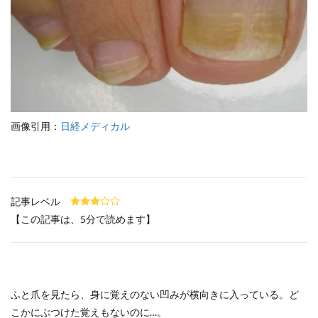
画像引用：
日経メディカル
記事レベル
【この記事は、5分で読めます】
ふと爪を見たら、身に覚えのない凹みが横向きに入っている。ど
こかにぶつけた覚えもないのに…。