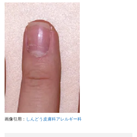
画像引用：
しんどう皮膚科アレルギー科