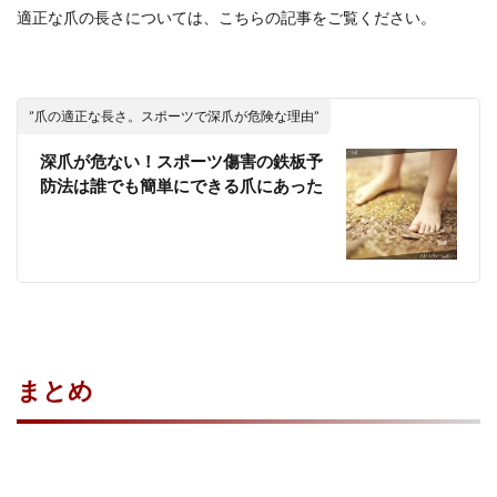
適正な爪の長さについては、こちらの記事をご覧ください。
”爪の適正な長さ。スポーツで深爪が危険な理由”
深爪が危ない！スポーツ傷害の鉄板予
防法は誰でも簡単にできる爪にあった
まとめ