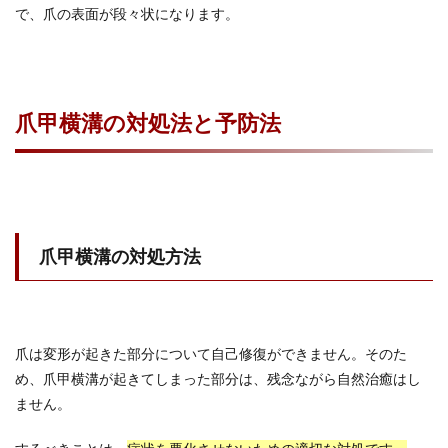
で、爪の表面が段々状になります。
爪甲横溝の対処法と予防法
爪甲横溝の対処方法
爪は変形が起きた部分について自己修復ができません。そのた
め、爪甲横溝が起きてしまった部分は、残念ながら自然治癒はし
ません。