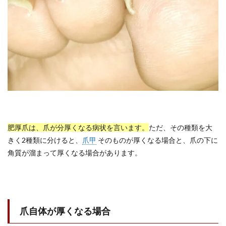
肥厚爪は、爪が分厚くなる病状を言います。
ただ、その種類を大
きく2種類に分けると、
爪甲
そのものが厚くなる場合と、爪の下に
角質が溜まって厚くなる場合があります。
爪自体が厚くなる場合