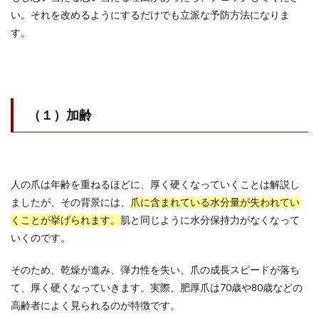
い。それを改めるようにするだけでも立派な予防方法になりま
す。
（１）加齢
人の爪は年齢を重ねるほどに、厚く硬くなっていくことは解説し
ましたが、その背景には、
爪に含まれている水分量が失われてい
くことが挙げられます。
肌と同じように水分保持力がなくなって
いくのです。
そのため、乾燥が進み、弾力性を失い、爪の成長スピードが落ち
て、厚く硬くなっていきます。実際、肥厚爪は70歳や80歳などの
高齢者によく見られるのが特徴です。