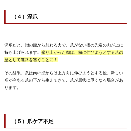
（４）深爪
深爪だと、指の腹から加わる力で、爪がない指の先端の肉が上に
持ち上げられます。
盛り上がった肉は、前に伸びようとする爪の
壁として進路を塞ぐことに！
その結果、爪は肉の壁からは上方向に伸びようとする他、新しい
爪が今ある爪の下から生えてきて、爪が層状に厚くなる場合があ
ります。
（５）爪ケア不足