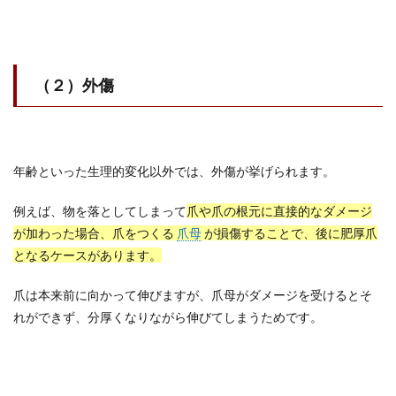
（２）外傷
年齢といった生理的変化以外では、外傷が挙げられます。
例えば、物を落としてしまって
爪や爪の根元に直接的なダメージ
が加わった場合、爪をつくる
爪母
が損傷することで、後に肥厚爪
となるケースがあります。
爪は本来前に向かって伸びますが、爪母がダメージを受けるとそ
れができず、分厚くなりながら伸びてしまうためです。