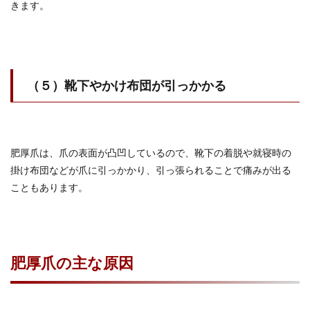
きます。
（５）靴下やかけ布団が引っかかる
肥厚爪は、爪の表面が凸凹しているので、靴下の着脱や就寝時の
掛け布団などが爪に引っかかり、引っ張られることで痛みが出る
こともあります。
肥厚爪の主な原因