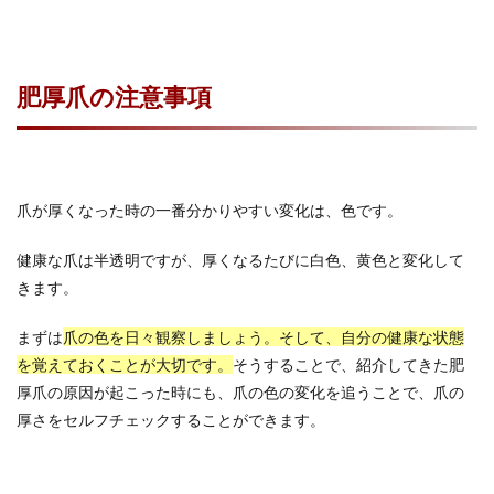
肥厚爪の注意事項
爪が厚くなった時の一番分かりやすい変化は、色です。
健康な爪は半透明ですが、厚くなるたびに白色、黄色と変化して
きます。
まずは
爪の色を日々観察しましょう。そして、自分の健康な状態
を覚えておくことが大切です。
そうすることで、紹介してきた肥
厚爪の原因が起こった時にも、爪の色の変化を追うことで、爪の
厚さをセルフチェックすることができます。