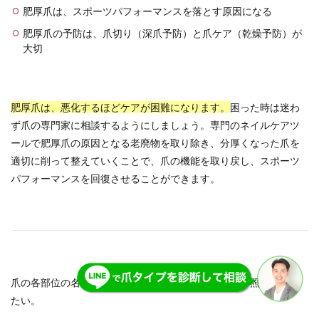
肥厚爪は、スポーツパフォーマンスを落とす原因になる
肥厚爪の予防は、爪切り（深爪予防）と爪ケア（乾燥予防）が
大切
肥厚爪は、悪化するほどケアが困難になります。
困った時は迷わ
ず爪の専門家に相談するようにしましょう。専門のネイルケアツ
ールで肥厚爪の原因となる老廃物を取り除き、分厚くなった爪を
適切に削って整えていくことで、爪の機能を取り戻し、スポーツ
パフォーマンスを回復させることができます。
爪の各部位の名称や機能については、以下の記事を参照いただき
たい。