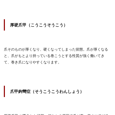
厚硬爪甲（こうこうそうこう）
爪そのものが厚くなり、硬くなってしまった状態。爪が厚くなる
と、爪がもとより持っている巻こうとする性質が強く働いてき
て、巻き爪になりやすくなります。
爪甲鉤彎症（そうこうこうわんしょう）