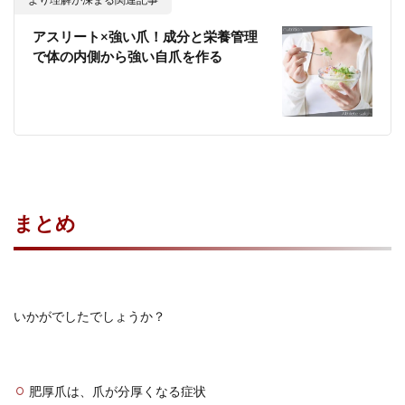
アスリート×強い爪！成分と栄養管理
で体の内側から強い自爪を作る
まとめ
いかがでしたでしょうか？
肥厚爪は、爪が分厚くなる症状