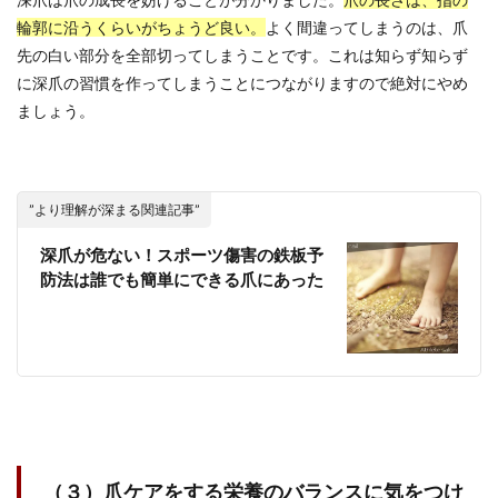
輪郭に沿うくらいがちょうど良い。
よく間違ってしまうのは、爪
先の白い部分を全部切ってしまうことです。これは知らず知らず
に深爪の習慣を作ってしまうことにつながりますので絶対にやめ
ましょう。
”より理解が深まる関連記事”
深爪が危ない！スポーツ傷害の鉄板予
防法は誰でも簡単にできる爪にあった
（３）爪ケアをする栄養のバランスに気をつけ