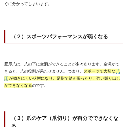
ぐに分かってしまいます。
（２）スポーツパフォーマンスが弱くなる
肥厚爪は、爪の下に空洞ができることが多々あります。空洞がで
きると、爪の役割が果たせません。つまり、
スポーツで大切な
爪
圧
が効きにくい状態になり、足指で踏ん張ったり、強い蹴り出し
ができなくなる
のです。
（３）爪のケア（爪切り）が自分でできなくな
る