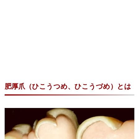
肥厚爪（ひこうつめ、ひこうづめ）とは