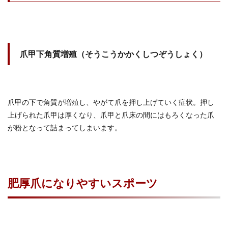
爪甲下角質増殖（そうこうかかくしつぞうしょく）
爪甲の下で角質が増殖し、やがて爪を押し上げていく症状。押し
上げられた爪甲は厚くなり、爪甲と爪床の間にはもろくなった爪
が粉となって詰まってしまいます。
肥厚爪になりやすいスポーツ