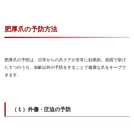
肥厚爪の予防方法
肥厚爪の予防は、日常からの爪ケアが非常に効果的。原因で挙げ
た５つのうち、加齢以外の予防をすることで健康な爪をキープで
きます。
（１）外傷・圧迫の予防