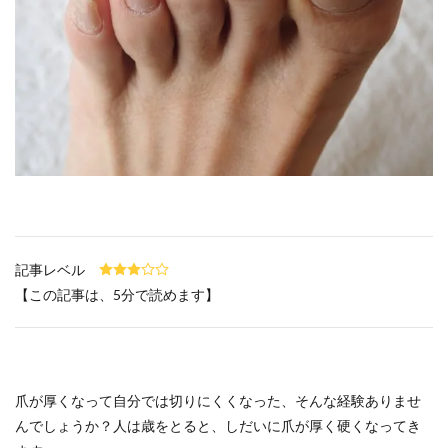
記事レベル
【この記事は、5分で読めます】
爪が厚くなって自分では切りにくくなった、そんな経験ありませ
んでしょうか？人は歳をとると、しだいに爪が厚く硬くなってき