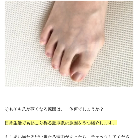
そもそも爪が厚くなる原因は、一体何でしょうか？
日常生活でも起こり得る肥厚爪の原因を５つ紹介します。
もし思い当たる思い当たる理由があったら、チェックしてくださ