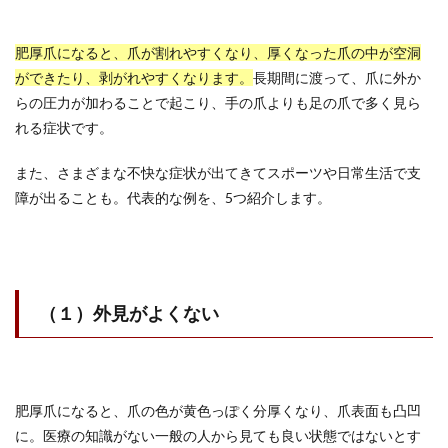
肥厚爪になると、爪が割れやすくなり、厚くなった爪の中が空洞
ができたり、剥がれやすくなります。
長期間に渡って、爪に外か
らの圧力が加わることで起こり、手の爪よりも足の爪で多く見ら
れる症状です。
また、さまざまな不快な症状が出てきてスポーツや日常生活で支
障が出ることも。代表的な例を、5つ紹介します。
（１）外見がよくない
肥厚爪になると、爪の色が黄色っぽく分厚くなり、爪表面も凸凹
に。医療の知識がない一般の人から見ても良い状態ではないとす