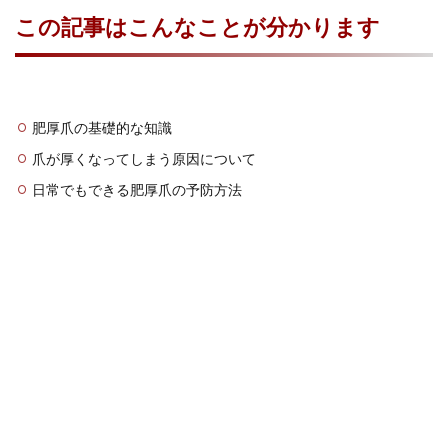
この記事はこんなことが分かります
肥厚爪の基礎的な知識
爪が厚くなってしまう原因について
日常でもできる肥厚爪の予防方法