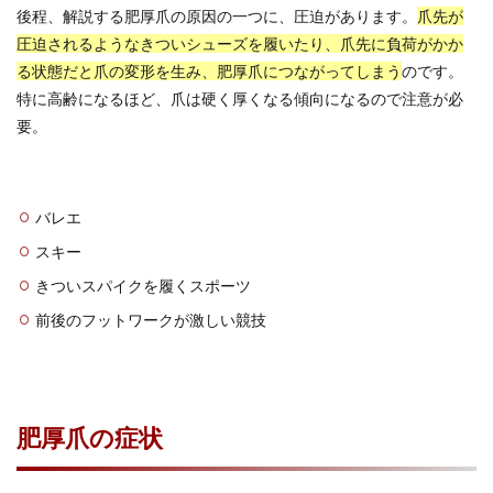
後程、解説する肥厚爪の原因の一つに、圧迫があります。
爪先が
圧迫されるようなきついシューズを履いたり、爪先に負荷がかか
る状態だと爪の変形を生み、肥厚爪につながってしまう
のです。
特に高齢になるほど、爪は硬く厚くなる傾向になるので注意が必
要。
バレエ
スキー
きついスパイクを履くスポーツ
前後のフットワークが激しい競技
肥厚爪の症状