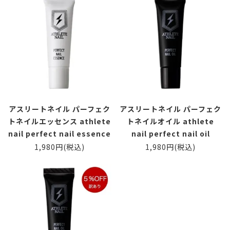
アスリートネイル パーフェク
アスリートネイル パーフェク
トネイルエッセンス athlete
トネイルオイル athlete
nail perfect nail essence
nail perfect nail oil
1,980円(税込)
1,980円(税込)