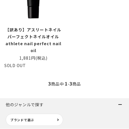
【訳あり】アスリートネイル
パーフェクトネイルオイル
athlete nail perfect nail
oil
1,881円(税込)
SOLD OUT
3
1
3
商品中
-
商品
他のジャンルで探す
ブランドで選ぶ