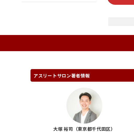
アスリートサロン著者情報
大塚 裕司（東京都千代田区）