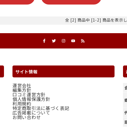
全 [2] 商品中 [1-2] 商品を表
サイト情報
運営会社
編集方針
口コミ運営方針
個人情報保護方針
利用規約
特定商取引法に基づく表記
広告掲載について
お問い合わせ