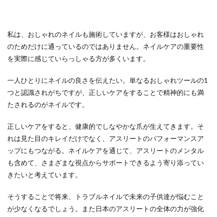
私は、おしゃれのネイルも施術していますが、お客様はおしゃれ
のためだけに通っているのではありません。ネイルケアの重要性
を実際に感じていらっしゃる方が多くいます。
一人ひとりにネイルの良さを伝えたい。単なるおしゃれツールの1
つと認識されがちですが、正しいケアをすることで精神的にも満
たされるのがネイルです。
正しいケアをすると、健康的でしなやかな爪が生えてきます。そ
れは見た目のキレイだけでなく、アスリートのパフォーマンスア
ップにもつながる。ネイルケアを通じて、アスリートのメンタル
も含めて、さまざまな視点からサポートできるよう寄り添ってい
きたいと考えています。
そうすることで将来、トラブルネイルで未来の子供達が悩むこと
が少なくなるでしょう。また日本のアスリートの全体の力が強化