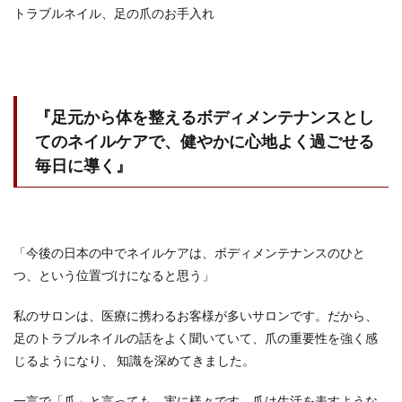
トラブルネイル、足の爪のお手入れ
『足元から体を整えるボディメンテナンスとし
てのネイルケアで、
健やかに心地よく過ごせる
毎日に導く』
「今後の日本の中でネイルケアは、ボディメンテナンスのひと
つ、という位置づけになると思う」
私のサロンは、医療に携わるお客様が多いサロンです。だから、
足のトラブルネイルの話をよく聞いていて、爪の重要性を強く感
じるようになり、 知識を深めてきました。
一言で「爪」と言っても、実に様々です。爪は生活を表すような