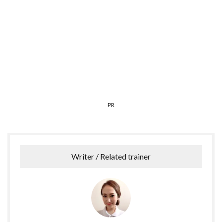
PR
Writer / Related trainer