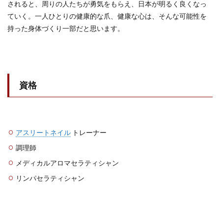
されると、周りの人たちが勇気をもらえ、日本が明るく良くなっ
ていく。一人ひとりの健康的な爪、健康な心は、そんな可能性を
持った身体づくり一部だと思います。
資格
アスリートネイル
トレーナー
調理師
メディカルアロマセラティシャン
リンパセラティシャン