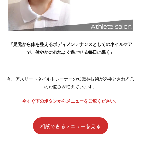
『足元から体を整えるボディメンテナンスとしてのネイルケア
で、健やかに心地よく過ごせる毎日に導く』
今、アスリートネイルトレーナーの知識や技術が必要とされる爪
のお悩みが増えています。
今すぐ下のボタンからメニューをご覧ください。
相談できるメニューを見る