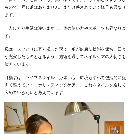
もので、同じ爪はありません。また改善されていく様子も異なり
ます。
一人ひとり生活は違いますし、体の使い方やスポーツも異なりま
す。
私は一人ひとりに寄り添った形で、爪が健康な状態を保ち、日々
が充実したものとなるよう、施術を通してネイルケアの大切さを
伝えています。
目指すは、ライフスタイル、身体、心、環境もすべて包括的に捉
えて整えていく「ホリスティックケア」。これをネイルを通して
広めていきたいと考えています。