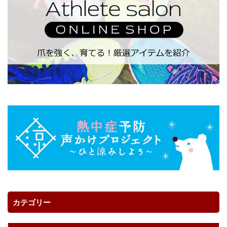
カテゴリー