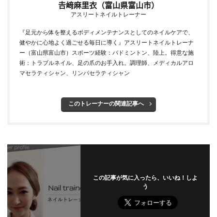
𠮷﨑麻里衣（富山県富山市）
アスリートネイルトレーナー
『足元から体を整えるボディメンテナンスとしてのネイルケアで、
健やかに心地よく過ごせる毎日に導く』アスリートネイルトレーナ
ー（富山県富山市）スポーツ経験：バドミントン、陸上。得意な施
術：トラブルネイル、足の爪のお手入れ。調理師、メディカルアロ
マセラティシャン、リンパセラティシャン
このトレーナーの関連記事へ
この記事が気に入ったら、いいね！しよ
う