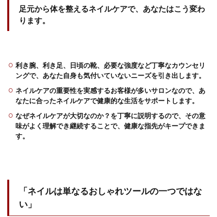
足元から体を整えるネイルケアで、あなたはこう変わ
ります。
利き腕、利き足、日頃の靴、必要な強度など丁寧なカウンセリ
ングで、あなた自身も気付いていないニーズを引き出します。
ネイルケアの重要性を実感するお客様が多いサロンなので、あ
なたに合ったネイルケアで健康的な生活をサポートします。
なぜネイルケアが大切なのか？を丁寧に説明するので、その意
味がよく理解でき継続することで、健康な指先がキープできま
す。
「ネイルは単なるおしゃれツールの一つではな
い」