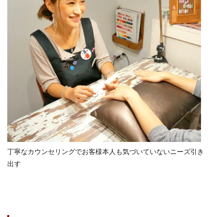
丁寧なカウンセリングでお客様本人も気づいていないニーズ引き
出す