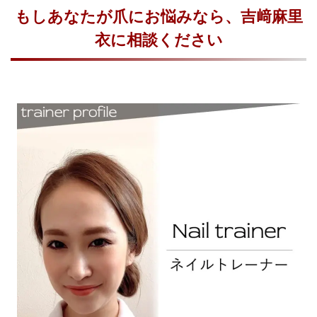
もしあなたが爪にお悩みなら、吉﨑麻里
衣に相談ください