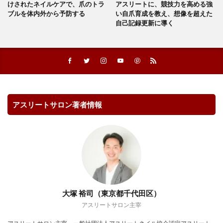
けされたネイルケアで、爪のトラ
アスリートに、競技力を高める強
ブルを体内外から予防する
い自爪育成を教え、想像を超えた
自己記録更新に導く
アスリートサロン著者情報
大塚 裕司（東京都千代田区）
アスリートサロン主宰