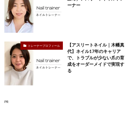
ーナー
【アスリートネイル｜木幡真
トレーナープロフィール
代】ネイル17年のキャリア
で、トラブルが少ない爪の育
成をオーダーメイドで実現す
る
PR