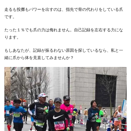
走るも投擲もパワーを出すのは、指先で骨の代わりをしている爪
です。
たった１％でも爪の力は侮れません。自己記録を左右する力にな
ります。
もしあなたが、記録が振るわない原因を探しているなら、私と一
緒に爪から体を見直してみませんか？