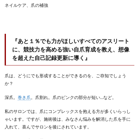
ネイルケア、爪の補強
『あと１％でも力がほしいすべてのアスリート
に、競技力を高める強い自爪育成を教え、想像
を超えた自己記録更新に導く』
爪は、どうにでも形成することができるのを、ご存知でしょう
か？
深爪。
巻き爪
。爪割れ。爪のピンクの部分が短い…など。
私のサロンでは、爪にコンプレックスを抱える方が多くいらっし
ゃいます。ですが、施術後は、みなさん悩みを解消した爪を手に
入れて、喜んでサロンを後にされています。