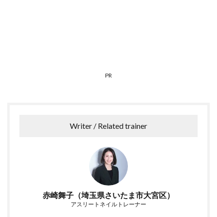
PR
Writer / Related trainer
赤崎舞子（埼玉県さいたま市大宮区）
アスリートネイルトレーナー