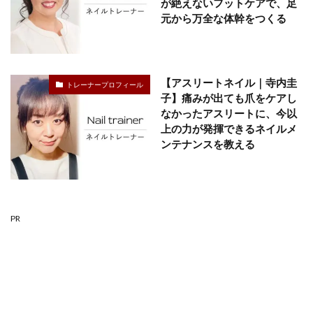
が絶えないフットケアで、足
元から万全な体幹をつくる
【アスリートネイル｜寺内圭
トレーナープロフィール
子】痛みが出ても爪をケアし
なかったアスリートに、今以
上の力が発揮できるネイルメ
ンテナンスを教える
PR