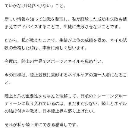
ていかなければいけない」こと。
新しい情報を知って知識を整理し、私が経験した成功も失敗も踏
まえてアドバイスすることで、生徒に失敗させないことです。
だから、私が教えたことで、生徒が上位の成績を収め、ネイル試
験の合格した時は、本当に嬉しく思います。
今度は、陸上の世界でスポーツとネイルを広めたい。
今の目標は、陸上競技に貢献するネイルケアの第一人者になるこ
と。
陸上と爪の重要性をちゃんと理解して、日頃のトレーニングルー
ティーンに取り入れているのは、まだまだ少ない。陸上とネイル
の結び付きを教え、日本陸上界を盛り上げたい。
それが私が陸上界にできる恩返しです。