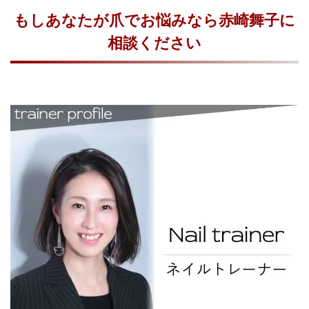
もしあなたが爪でお悩みなら赤崎舞子に
相談ください