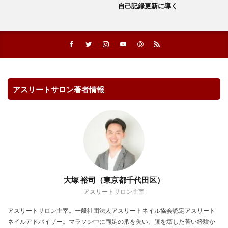
自己記録更新に導く
アスリートサロン著者情報
大塚 裕司（東京都千代田区）
アスリートサロン主宰
アスリートサロン主宰。一般社団法人アスリートネイル協会認定アスリート
ネイルアドバイザー。マラソン中に両足の爪を失い、膝を壊した苦い経験か