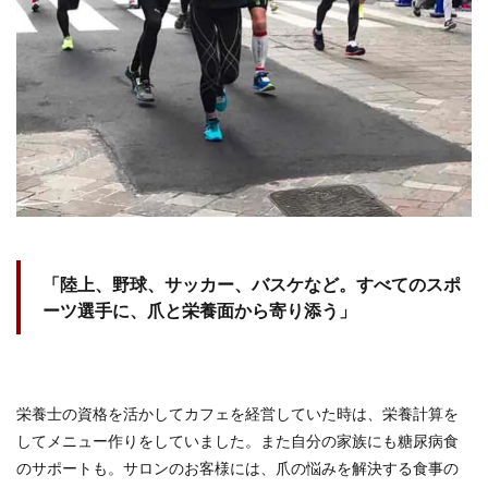
「陸上、野球、サッカー、バスケなど。すべてのスポ
ーツ選手に、爪と栄養面から寄り添う」
栄養士の資格を活かしてカフェを経営していた時は、栄養計算を
してメニュー作りをしていました。また自分の家族にも糖尿病食
のサポートも。サロンのお客様には、爪の悩みを解決する食事の