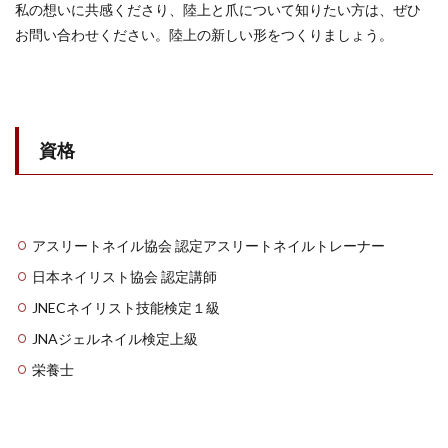
私の想いに共感くださり、陸上と爪について知りたい方は、ぜひ
お問い合わせください。陸上の新しい形をつくりましょう。
資格
アスリートネイル協会 認定アスリートネイルトレーナー
日本ネイリスト協会 認定講師
JNECネイリスト技能検定１級
JNAジェルネイル検定上級
栄養士