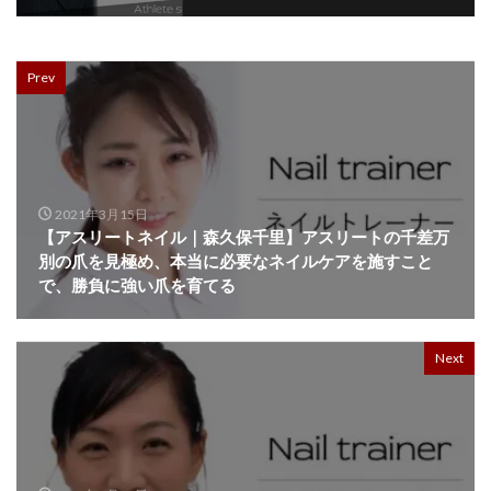
Prev
2021年3月15日
【アスリートネイル｜森久保千里】アスリートの千差万
別の爪を見極め、本当に必要なネイルケアを施すこと
で、勝負に強い爪を育てる
Next