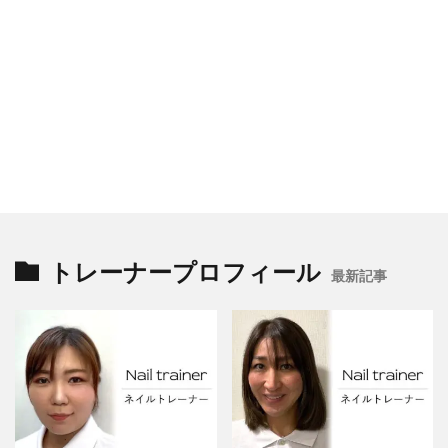
トレーナープロフィール
最新記事