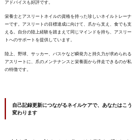
アドバイスも好評です。
栄養士とアスリートネイルの資格を持った珍しいネイルトレーナ
ーです。アスリートの目標達成に向けて、爪から支え、食でも支
える。自分の陸上経験を踏まえて同じマインドを持ち、アスリー
トへのサポートを提供しています。
陸上、野球、サッカー、バスケなど瞬発力と持久力が求められる
アスリートに、爪のメンテナンスと栄養面から伴走できるのが私
の特徴です。
自己記録更新につながるネイルケアで、あなたはこう
変わります