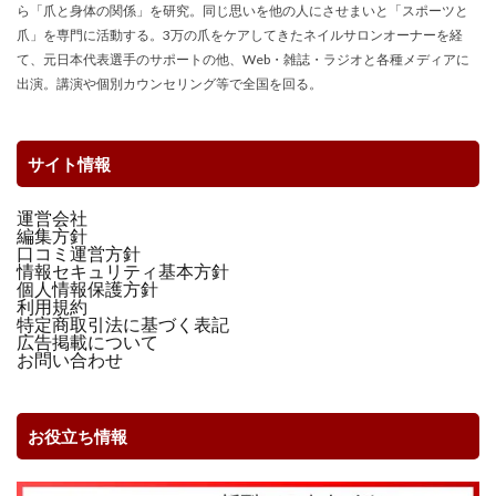
ら「爪と身体の関係」を研究。同じ思いを他の人にさせまいと「スポーツと
爪」を専門に活動する。3万の爪をケアしてきたネイルサロンオーナーを経
て、元日本代表選手のサポートの他、Web・雑誌・ラジオと各種メディアに
出演。講演や個別カウンセリング等で全国を回る。
サイト情報
運営会社
編集方針
口コミ運営方針
情報セキュリティ基本方針
個人情報保護方針
利用規約
特定商取引法に基づく表記
広告掲載について
お問い合わせ
お役立ち情報