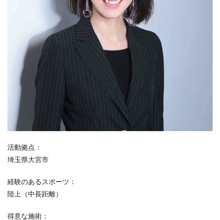
活動拠点：
埼玉県大宮市
経験のあるスポーツ：
陸上（中長距離）
得意な施術：