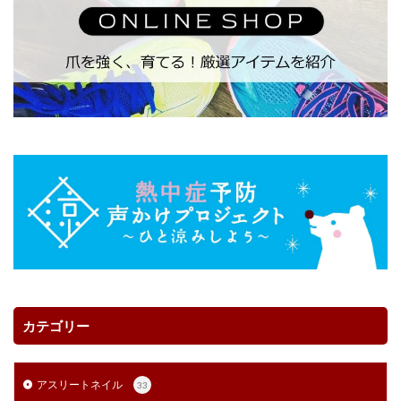
カテゴリー
アスリートネイル
33