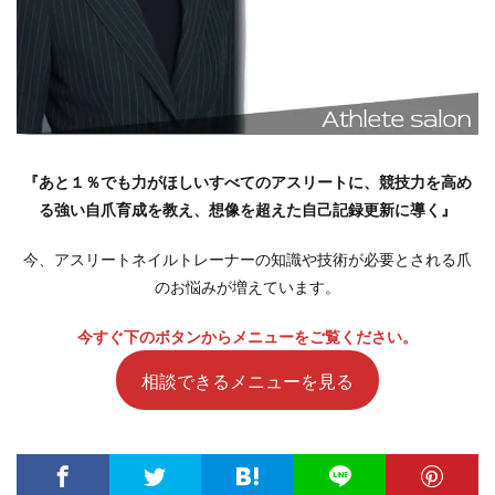
『
あと１％でも力がほしいすべてのアスリートに、競技力を高め
る強い自爪育成を教え、想像を超えた自己記録更新に導く
』
今、アスリートネイルトレーナーの知識や技術が必要とされる爪
のお悩みが増えています。
今すぐ下のボタンからメニューをご覧ください。
相談できるメニューを見る