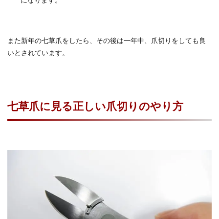
また新年の七草爪をしたら、その後は一年中、爪切りをしても良
いとされています。
七草爪に見る正しい爪切りのやり方