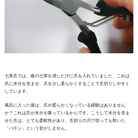
七草爪では、春の七草を浸した汁に爪を入れていました。これは
爪に水分を含ませ、爪を少し柔らかくすることで爪切りしやすく
しています。
風呂に入った後は、爪が柔らかくなっている経験はありません
か？これは爪が水分を吸っているからです。こうして水分を含ま
せた爪は、とても柔軟性があり、爪切りの刃で切っても乾いた
「パチン」という音がしません。