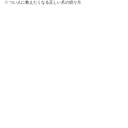
つい人に教えたくなる正しい爪の切り方