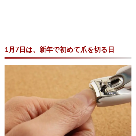
1月7日は、新年で初めて爪を切る日