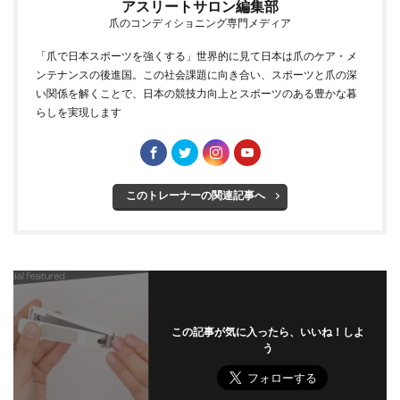
アスリートサロン編集部
爪のコンディショニング専門メディア
「爪で日本スポーツを強くする」世界的に見て日本は爪のケア・メ
ンテナンスの後進国。この社会課題に向き合い、スポーツと爪の深
い関係を解くことで、日本の競技力向上とスポーツのある豊かな暮
らしを実現します
このトレーナーの関連記事へ
この記事が気に入ったら、いいね！しよ
う