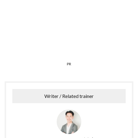
PR
Writer / Related trainer