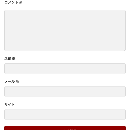
コメント
※
名前
※
メール
※
サイト