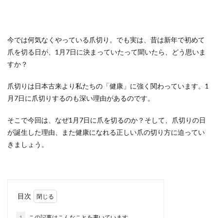
今では何気なくやっている爪切り。でも実は、昔は新年で初めて
爪を切る日が、1月7日に決まっていたって聞いたら、どう思いま
すか？
爪切りは日本古来より私たちの「健康」に強く関わっています。1
月7日に爪切りするのも深い理由があるのです。
そこで今回は、なぜ1月7日に爪を切るのか？そして、爪切りの日
が誕生した理由、また健康になれる正しい爪の切り方に迫ってい
きましょう。
目次
1
この記事はこんなことを書いています