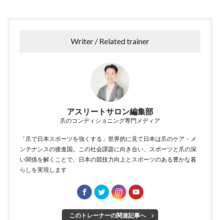
Writer / Related trainer
アスリートサロン編集部
爪のコンディショニング専門メディア
「爪で日本スポーツを強くする」世界的に見て日本は爪のケア・メ
ンテナンスの後進国。この社会課題に向き合い、スポーツと爪の深
い関係を解くことで、日本の競技力向上とスポーツのある豊かな暮
らしを実現します
このトレーナーの関連記事へ