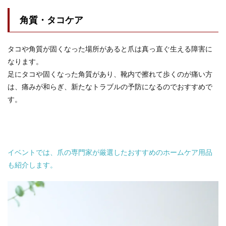
角質・タコケア
タコや角質が固くなった場所があると爪は真っ直ぐ生える障害に
なります。
足にタコや固くなった角質があり、靴内で擦れて歩くのが痛い方
は、痛みが和らぎ、新たなトラブルの予防になるのでおすすめで
す。
イベントでは、爪の専門家が厳選したおすすめのホームケア用品
も紹介します。