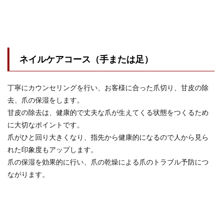
ネイルケアコース（手または足）
丁寧にカウンセリングを行い、お客様に合った爪切り、甘皮の除
去、爪の保湿をします。
甘皮の除去は、健康的で丈夫な爪が生えてくる状態をつくるため
に大切なポイントです。
爪がひと回り大きくなり、指先から健康的になるので人から見ら
れた印象度もアップします。
爪の保湿を効果的に行い、爪の乾燥による爪のトラブル予防につ
ながります。