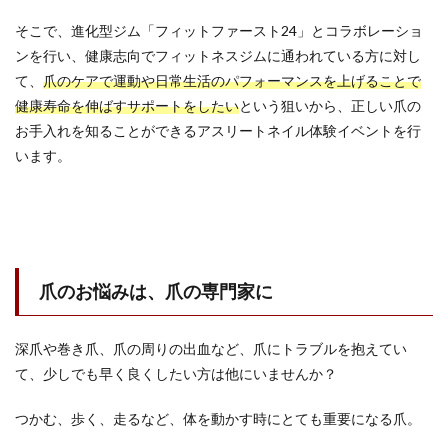
そこで、進化型ジム「フィットファースト24」とコラボレーショ
ンを行い、健康志向でフィットネスジムに通われている方に対し
て、
爪のケアで運動や日常生活のパフォーマンスを上げることで
健康寿命を伸ばすサポートをしたい
という狙いから、正しい爪の
お手入れを知ることができるアスリートネイル体験イベントを行
います。
爪のお悩みは、爪の専門家に
深爪や巻き爪、爪の周りの出血など、爪にトラブルを抱えてい
て、少しでも早く良くしたい方は他にいませんか？
つかむ、歩く、走るなど、体を動かす時にとても重要になる爪。