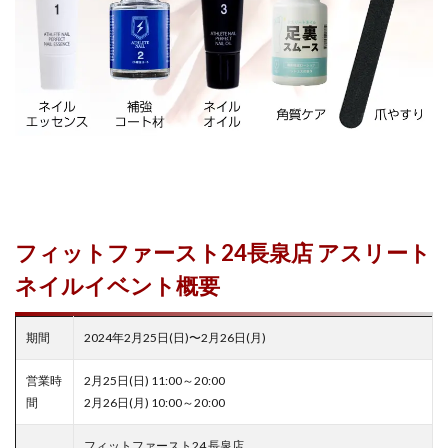
フィットファースト24長泉店 アスリート
ネイルイベント概要
期間
2024年2月25日(日)〜2月26日(月)
営業時
2月25日(日) 11:00～20:00
間
2月26日(月) 10:00～20:00
フィットファースト24 長泉店