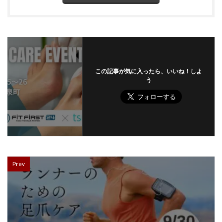
この記事が気に入ったら、いいね！しよ
う
Prev