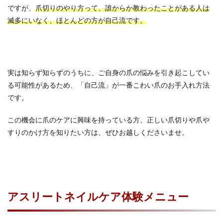
ですが、
爪切りのやり方って、誰からか教わったことがある人は
滅多にいなく、ほとんどの方が自己流です。
実は知らず知らずのうちに、ご自身の爪の悩みを引き起こしてい
る可能性があるため、「自己流」が一番こわい爪のお手入れ方法
です。
この機会に爪のケアに興味を持っている方、正しい爪切りや爪や
すりのかけ方を知りたい方は、ぜひお越しくださいませ。
アスリートネイルケア体験メニュー