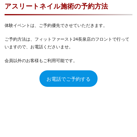
アスリートネイル施術の予約方法
体験イベントは、ご予約優先でさせていただきます。
ご予約方法は、フィットファースト24長泉店のフロントで行って
いますので、お電話くださいませ。
会員以外のお客様もご利用可能です。
お電話でご予約する