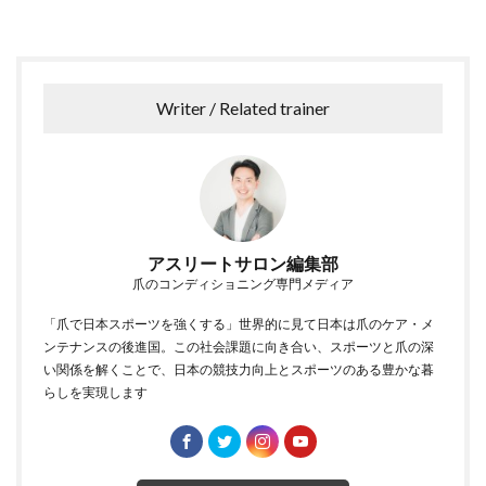
Writer / Related trainer
アスリートサロン編集部
爪のコンディショニング専門メディア
「爪で日本スポーツを強くする」世界的に見て日本は爪のケア・メ
ンテナンスの後進国。この社会課題に向き合い、スポーツと爪の深
い関係を解くことで、日本の競技力向上とスポーツのある豊かな暮
らしを実現します