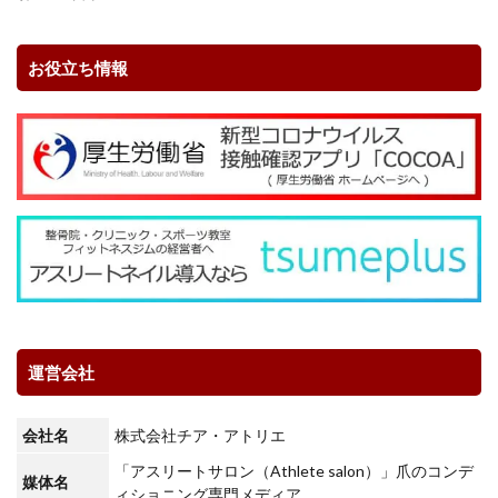
お役立ち情報
運営会社
会社名
株式会社チア・アトリエ
「アスリートサロン（Athlete salon）」爪のコンデ
媒体名
ィショニング専門メディア