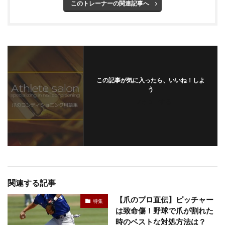
このトレーナーの関連記事へ
この記事が気に入ったら、いいね！しよ
う
フォローする
関連する記事
【爪のプロ直伝】ピッチャー
特集
は致命傷！野球で爪が割れた
時のベストな対処方法は？