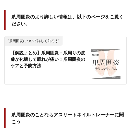
爪周囲炎のより詳しい情報は、以下のページをご覧く
ださい。
”爪周囲炎について詳しく知ろう”
【解説まとめ】爪周囲炎：爪周りの皮
膚が化膿して腫れが痛い！爪周囲炎の
ケアと予防方法
爪周囲炎のことならアスリートネイルトレーナーに聞
こう