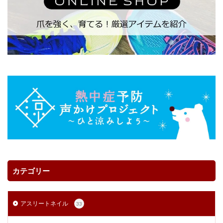
カテゴリー
アスリートネイル
33