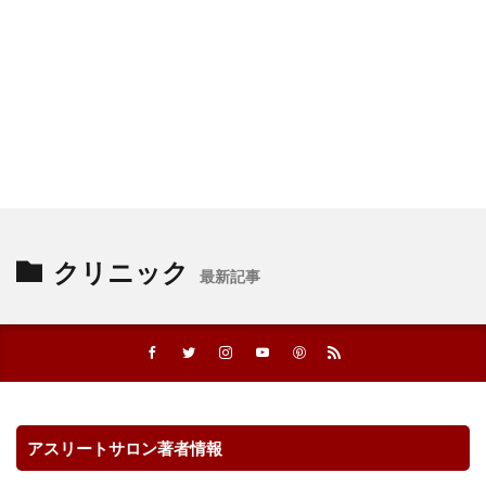
クリニック
最新記事
アスリートサロン著者情報