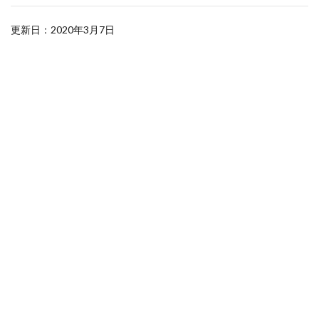
更新日：2020年3月7日