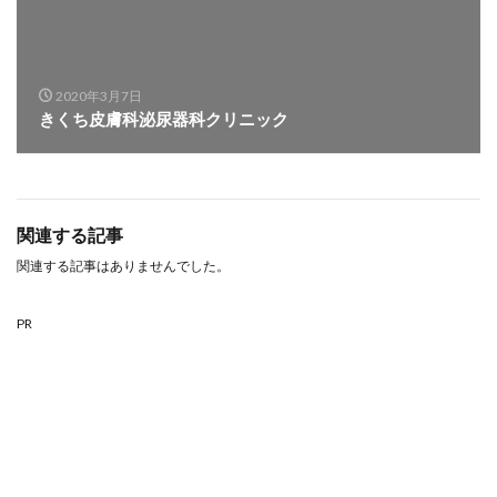
2020年3月7日
きくち皮膚科泌尿器科クリニック
関連する記事
関連する記事はありませんでした。
PR