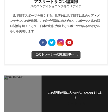
アスリートサロン編集部
爪のコンディショニング専門メディア
「爪で日本スポーツを強くする」世界的に見て日本は爪のケア・メ
ンテナンスの後進国。この社会課題に向き合い、スポーツと爪の深
い関係を解くことで、日本の競技力向上とスポーツのある豊かな暮
らしを実現します
このトレーナーの関連記事へ
この記事が気に入ったら、いいね！しよ
う
フォローする