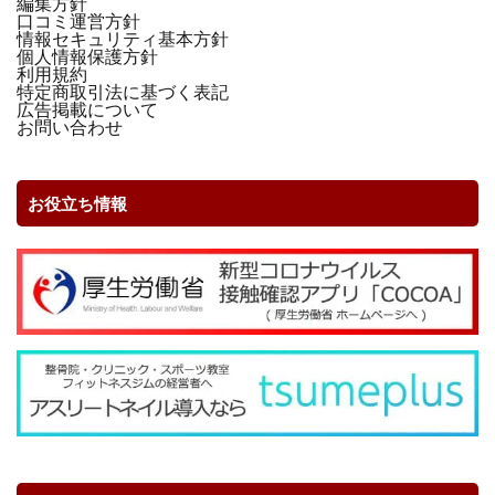
編集方針
口コミ運営方針
情報セキュリティ基本方針
個人情報保護方針
利用規約
特定商取引法に基づく表記
広告掲載について
お問い合わせ
お役立ち情報