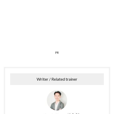
PR
Writer / Related trainer