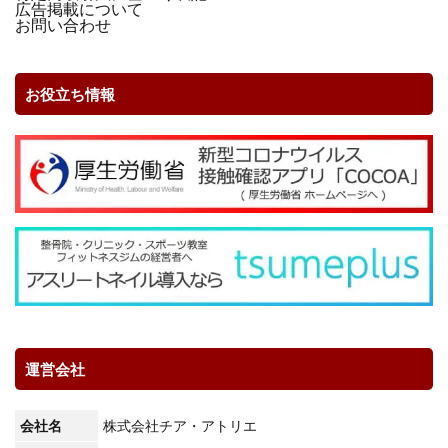
広告掲載について
お問い合わせ
お役立ち情報
運営会社
会社名
株式会社チア・アトリエ