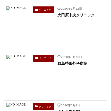
2020年3月12日
クリニック
大田原中央クリニック
2020年3月10日
クリニック
鮫島整形外科病院
2020年3月7日
クリニック