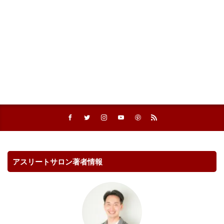
アスリートサロン著者情報