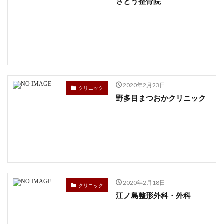
さとう整骨院
2020年2月23日
クリニック
野多目まつおかクリニック
2020年2月18日
クリニック
江ノ島整形外科・外科