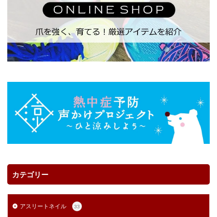
カテゴリー
アスリートネイル
33