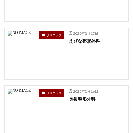
2020年2月17日
クリニック
えびな整形外科
2020年2月16日
クリニック
長後整形外科