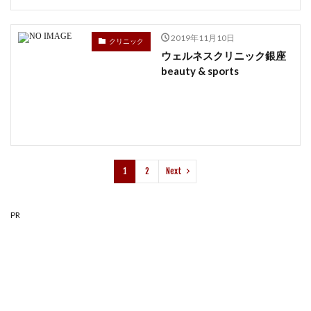
2019年11月10日
クリニック
ウェルネスクリニック銀座
beauty & sports
1
2
Next
PR