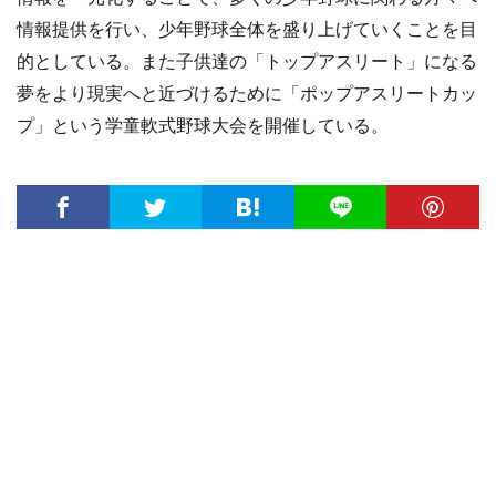
情報提供を行い、少年野球全体を盛り上げていくことを目
的としている。また子供達の「トップアスリート」になる
夢をより現実へと近づけるために「ポップアスリートカッ
プ」という学童軟式野球大会を開催している。