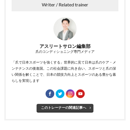
Writer / Related trainer
アスリートサロン編集部
爪のコンディショニング専門メディア
「爪で日本スポーツを強くする」世界的に見て日本は爪のケア・メ
ンテナンスの後進国。この社会課題に向き合い、スポーツと爪の深
い関係を解くことで、日本の競技力向上とスポーツのある豊かな暮
らしを実現します
このトレーナーの関連記事へ