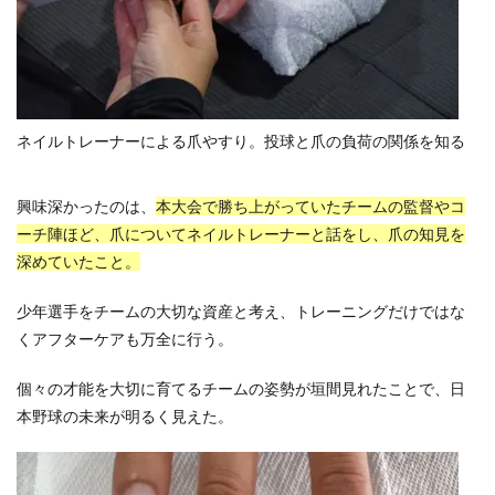
ネイルトレーナーによる爪やすり。投球と爪の負荷の関係を知る
興味深かったのは、
本大会で勝ち上がっていたチームの監督やコ
ーチ陣ほど、爪についてネイルトレーナーと話をし、爪の知見を
深めていたこと。
少年選手をチームの大切な資産と考え、トレーニングだけではな
くアフターケアも万全に行う。
個々の才能を大切に育てるチームの姿勢が垣間見れたことで、日
本野球の未来が明るく見えた。