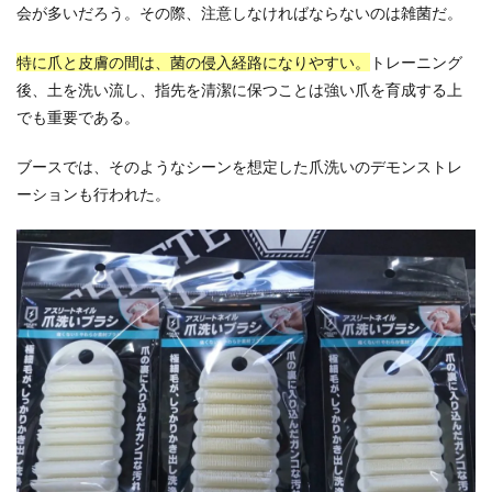
会が多いだろう。その際、注意しなければならないのは雑菌だ。
特に爪と皮膚の間は、菌の侵入経路になりやすい。
トレーニング
後、土を洗い流し、指先を清潔に保つことは強い爪を育成する上
でも重要である。
ブースでは、そのようなシーンを想定した爪洗いのデモンストレ
ーションも行われた。