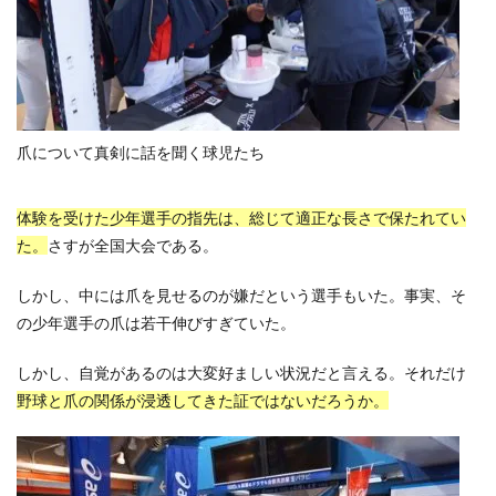
爪について真剣に話を聞く球児たち
体験を受けた少年選手の指先は、総じて適正な長さで保たれてい
た。
さすが全国大会である。
しかし、中には爪を見せるのが嫌だという選手もいた。事実、そ
の少年選手の爪は若干伸びすぎていた。
しかし、自覚があるのは大変好ましい状況だと言える。それだけ
野球と爪の関係が浸透してきた証ではないだろうか。