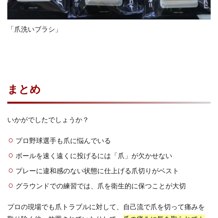
「爪洗いブラシ」
まとめ
いかがでしたでしょうか？
プロ野球選手も爪に悩んでいる
ボールを速く遠くに投げるには「爪」が欠かせない
プレーに違和感のない状態に仕上げる爪切りがベスト
グラウンドでの練習では、爪を衛生的に保つことが大切
プロの現場でも爪トラブルに対して、自己流で爪を切って痛みを