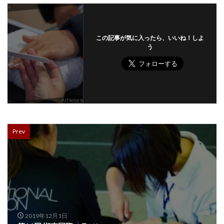
この記事が気に入ったら、いいね！しよ
う
Prev
2019年12月1日