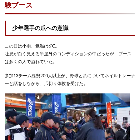
験ブース
少年選手の爪への意識
この日は小雨、気温は6℃。
吐息が白く見える半屋外のコンディションの中だったが、ブース
は多くの人で溢れていた。
参加13チーム総勢200人以上が、野球と爪についてネイルトレーナ
ーと話をしながら、爪切り体験を受けた。