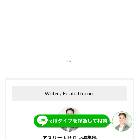
PR
Writer / Related trainer
アスリートサロン編集部