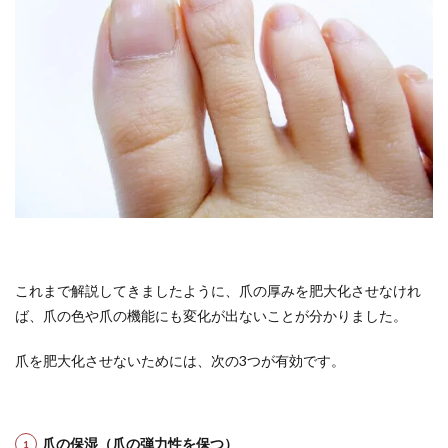
これまで解説してきましたように、爪の厚みを肥大化させなけれ
ば、爪の色や爪の機能にも変化が出ないことが分かりました。
爪を肥大化させないためには、次の3つが有効です。
爪の保湿（爪の弾力性を保つ）