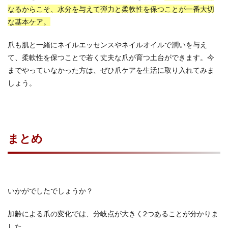
なるからこそ、水分を与えて弾力と柔軟性を保つことが一番大切
な基本ケア。
爪も肌と一緒にネイルエッセンスやネイルオイルで潤いを与え
て、柔軟性を保つことで若く丈夫な爪が育つ土台ができます。今
までやっていなかった方は、ぜひ爪ケアを生活に取り入れてみま
しょう。
まとめ
いかがでしたでしょうか？
加齢による爪の変化では、分岐点が大きく2つあることが分かりま
した。