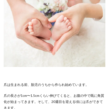
爪は生まれる前、胎児のうちから作られ始めています。
爪の長さが1cm〜1.5cmくらい伸びてくると、お腹の中で既に角質
化が始まってきます。そして、20週目を迎える頃には爪ができて
きます。