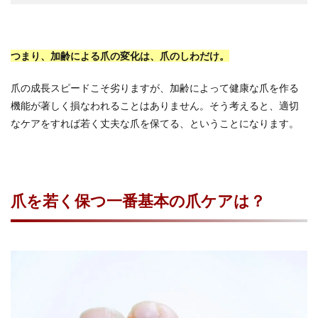
つまり、加齢による爪の変化は、爪のしわだけ。
爪の成長スピードこそ劣りますが、加齢によって健康な爪を作る
機能が著しく損なわれることはありません。そう考えると、適切
なケアをすれば若く丈夫な爪を保てる、ということになります。
爪を若く保つ一番基本の爪ケアは？