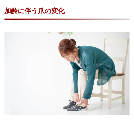
加齢に伴う爪の変化