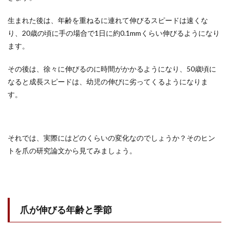
生まれた後は、年齢を重ねるに連れて伸びるスピードは速くな
り、20歳の頃に手の場合で1日に約0.1mmくらい伸びるようになり
ます。
その後は、徐々に伸びるのに時間がかかるようになり、50歳頃に
なると成長スピードは、幼児の伸びに劣ってくるようになりま
す。
それでは、実際にはどのくらいの変化なのでしょうか？そのヒン
トを爪の研究論文から見てみましょう。
爪が伸びる年齢と季節