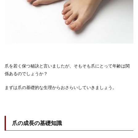
爪を若く保つ秘訣と言いましたが、そもそも爪にとって年齢は関
係あるのでしょうか？
まずは爪の基礎的な生理からおさらいしていきましょう。
爪の成長の基礎知識