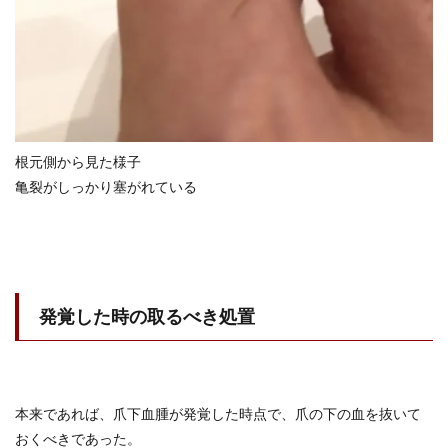
根元側から見た様子
亀裂がしっかり塞がれている
発覚した時の取るべき処置
本来であれば、爪下血腫が発覚した時点で、爪の下の血を抜いて
おくべきであった。