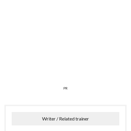
PR
Writer / Related trainer