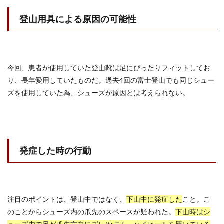
登山用具による原因の可能性
今回、患者が使用していた登山靴は足にぴったりフィットしてお
り、長年愛用していたものだ。過去4回の富士登山でも同じシュー
ズを使用していた為、シューズが原因とは考えられない。
発症した時の行動
注目のポイントは、登山中ではなく、
下山中に発症した
こと。こ
のことからシューズ内の爪先のスペースが疑われた。
下山時はシ