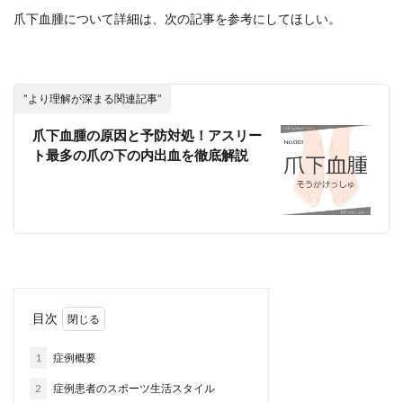
爪下血腫について詳細は、次の記事を参考にしてほしい。
”より理解が深まる関連記事”
爪下血腫の原因と予防対処！アスリー
ト最多の爪の下の内出血を徹底解説
目次
1
症例概要
2
症例患者のスポーツ生活スタイル