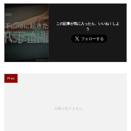
この記事が気に入ったら、いいね！しよ
う
Prev
記事がありません