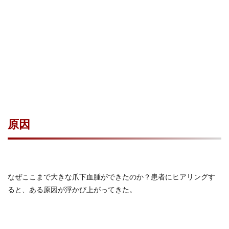
原因
なぜここまで大きな爪下血腫ができたのか？患者にヒアリングす
ると、ある原因が浮かび上がってきた。