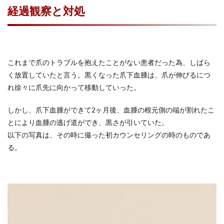
経過観察と対処
これまで爪のトラブルを抱えたことがない患者だった為、しばら
く放置していたと言う。黒くなった爪下血腫は、爪が伸びるにつ
れ徐々に爪先に向かって移動していった。
しかし、爪下血腫ができて2ヶ月後、血腫の根元側の端が割れたこ
とにより血腫の逃げ道ができ、黒さが引いていた。
以下の写真は、その時に撮った初カウンセリングの時のものであ
る。