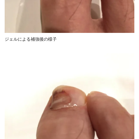
ジェルによる補強後の様子