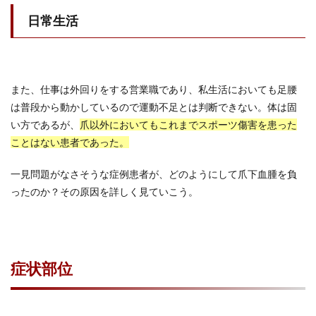
日常生活
また、仕事は外回りをする営業職であり、私生活においても足腰
は普段から動かしているので運動不足とは判断できない。体は固
い方であるが、
爪以外においてもこれまでスポーツ傷害を患った
ことはない患者であった。
一見問題がなさそうな症例患者が、どのようにして爪下血腫を負
ったのか？その原因を詳しく見ていこう。
症状部位