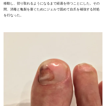
移動し、切り取れるようになるまで経過を待つことにした。その
間、消毒と亀裂を塞ぐためにジェルで固めて自爪を補強する対処
を行なった。