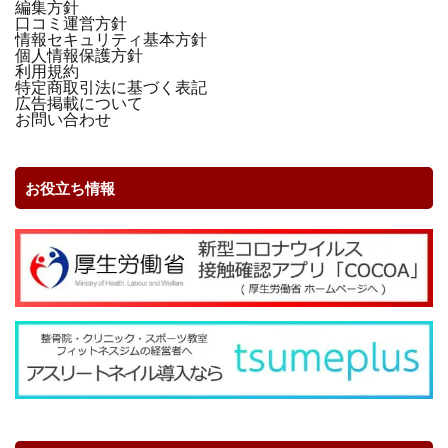
編集方針
口コミ運営方針
情報セキュリティ基本方針
個人情報保護方針
利用規約
特定商取引法に基づく表記
広告掲載について
お問い合わせ
お役立ち情報