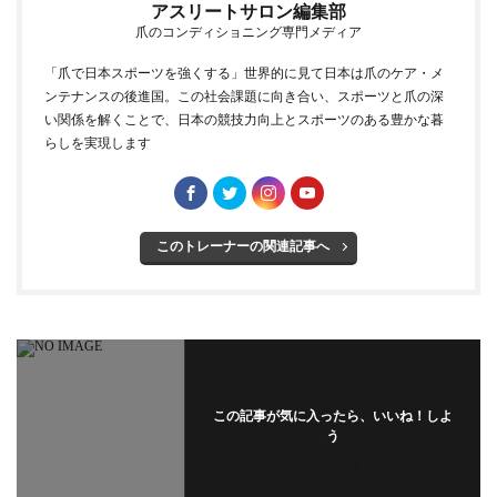
アスリートサロン編集部
爪のコンディショニング専門メディア
「爪で日本スポーツを強くする」世界的に見て日本は爪のケア・メ
ンテナンスの後進国。この社会課題に向き合い、スポーツと爪の深
い関係を解くことで、日本の競技力向上とスポーツのある豊かな暮
らしを実現します
このトレーナーの関連記事へ
この記事が気に入ったら、いいね！しよ
う
フォローする