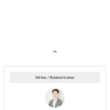
PR
Writer / Related trainer