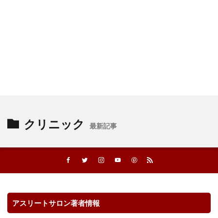
クリニック
最新記事
アスリートサロン著者情報