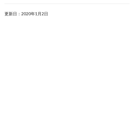
更新日：2020年1月2日