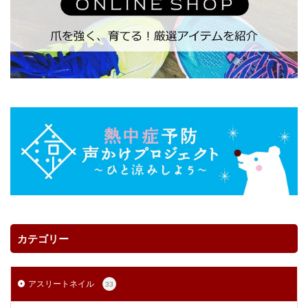
カテゴリー
アスリートネイル
33