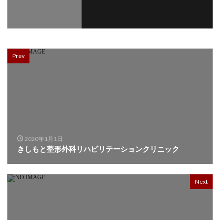
Prev
2020年1月1日
きしもと整形外科リハビリテーションクリニック
Next