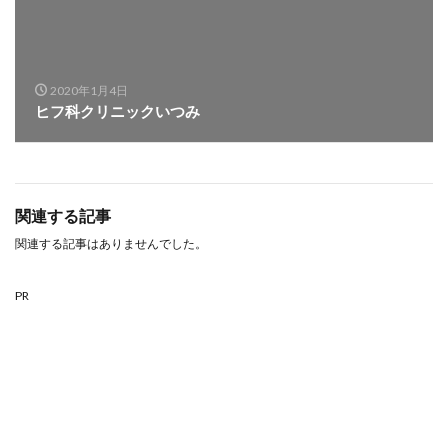
2020年1月4日
ヒフ科クリニックいつみ
関連する記事
関連する記事はありませんでした。
PR