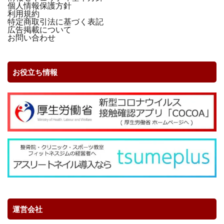
個人情報保護方針
利用規約
特定商取引法に基づく表記
広告掲載について
お問い合わせ
お役立ち情報
運営会社