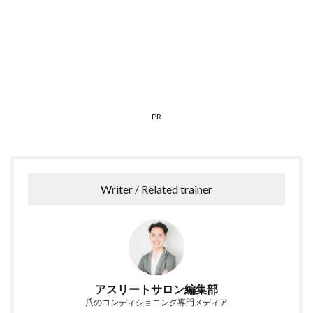
PR
Writer / Related trainer
アスリートサロン編集部
爪のコンディショニング専門メディア