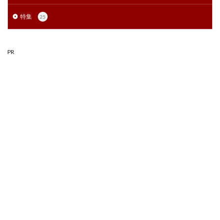
特集
25
PR