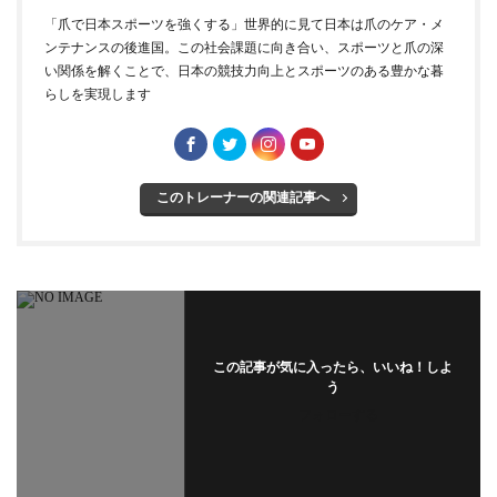
「爪で日本スポーツを強くする」世界的に見て日本は爪のケア・メ
ンテナンスの後進国。この社会課題に向き合い、スポーツと爪の深
い関係を解くことで、日本の競技力向上とスポーツのある豊かな暮
らしを実現します
このトレーナーの関連記事へ
この記事が気に入ったら、いいね！しよ
う
フォローする