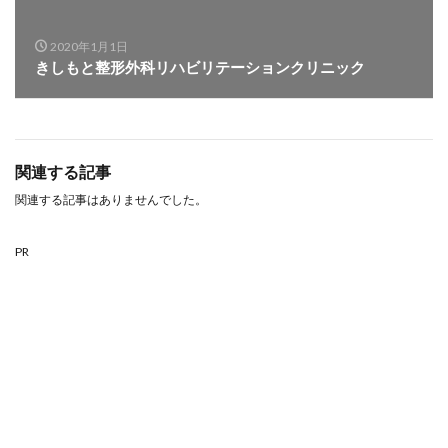
2020年1月1日
きしもと整形外科リハビリテーションクリニック
関連する記事
関連する記事はありませんでした。
PR