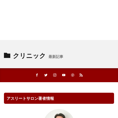
クリニック
最新記事
アスリートサロン著者情報