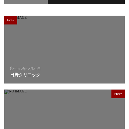
Prev
2019年12月30日
日野クリニック
Next