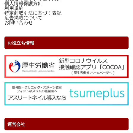
個人情報保護方針
利用規約
特定商取引法に基づく表記
広告掲載について
お問い合わせ
お役立ち情報
運営会社