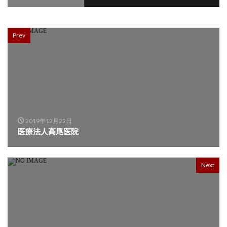
Prev
2019年12月22日
医療法人高尾医院
Next