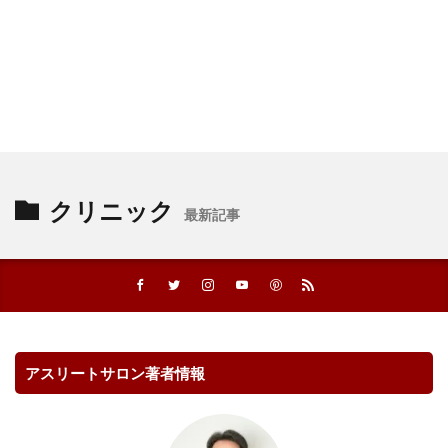
クリニック
最新記事
アスリートサロン著者情報