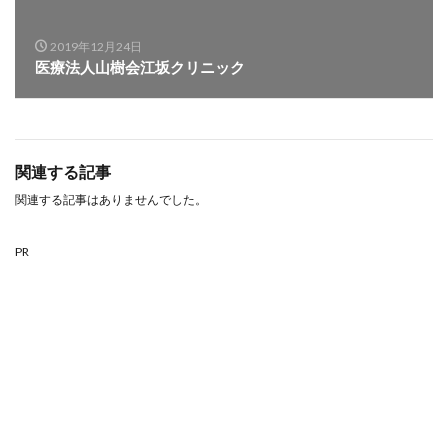
2019年12月24日
医療法人山樹会江坂クリニック
関連する記事
関連する記事はありませんでした。
PR