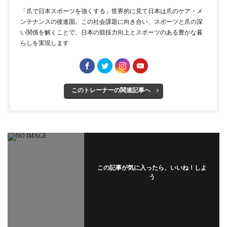
「爪で日本スポーツを強くする」世界的に見て日本は爪のケア・メ
ンテナンスの後進国。この社会課題に向き合い、スポーツと爪の深
い関係を解くことで、日本の競技力向上とスポーツのある豊かな暮
らしを実現します
このトレーナーの関連記事へ
この記事が気に入ったら、いいね！しよ
う
フォローする