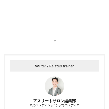
PR
Writer / Related trainer
アスリートサロン編集部
爪のコンディショニング専門メディア