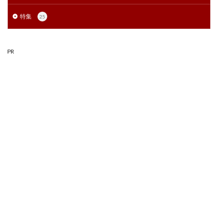
特集
25
PR