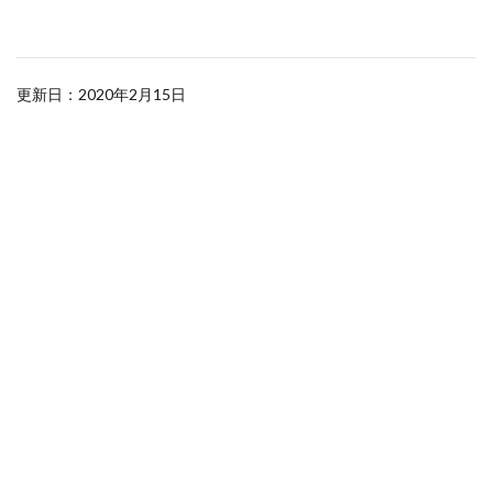
更新日：2020年2月15日