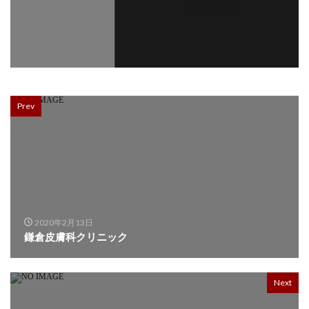
フォローする
Prev
2020年2月13日
鎌倉皮膚科クリニック
Next