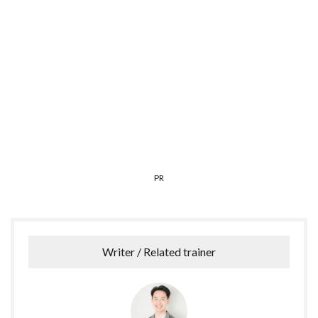
PR
Writer / Related trainer