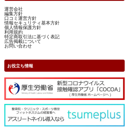
運営会社
編集方針
口コミ運営方針
情報セキュリティ基本方針
個人情報保護方針
利用規約
特定商取引法に基づく表記
広告掲載について
お問い合わせ
お役立ち情報