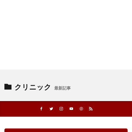
クリニック
最新記事