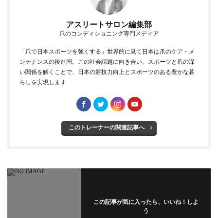
アスリートサロン編集部
爪のコンディショニング専門メディア
「爪で日本スポーツを強くする」世界的に見て日本は爪のケア・メ
ンテナンスの後進国。この社会課題に向き合い、スポーツと爪の深
い関係を解くことで、日本の競技力向上とスポーツのある豊かな暮
らしを実現します
このトレーナーの関連記事へ
この記事が気に入ったら、いいね！しよ
う