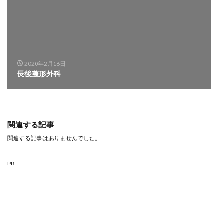
2020年2月16日
長後整形外科
関連する記事
関連する記事はありませんでした。
PR