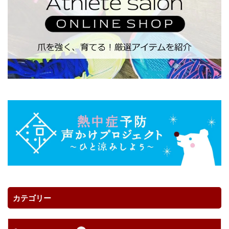
カテゴリー